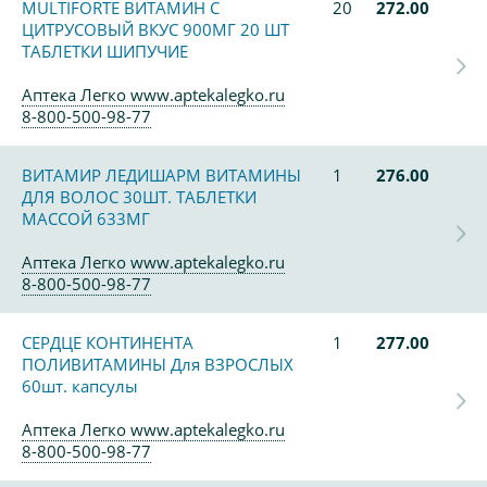
MULTIFORTE ВИТАМИН С
20
272.00
ЦИТРУСОВЫЙ ВКУС 900МГ 20 ШТ
ТАБЛЕТКИ ШИПУЧИЕ
Аптека Легко www.aptekalegko.ru
8-800-500-98-77
ВИТАМИР ЛЕДИШАРМ ВИТАМИНЫ
1
276.00
ДЛЯ ВОЛОС 30ШТ. ТАБЛЕТКИ
МАССОЙ 633МГ
Аптека Легко www.aptekalegko.ru
8-800-500-98-77
СЕРДЦЕ КОНТИНЕНТА
1
277.00
ПОЛИВИТАМИНЫ Для ВЗРОСЛЫХ
60шт. капсулы
Аптека Легко www.aptekalegko.ru
8-800-500-98-77