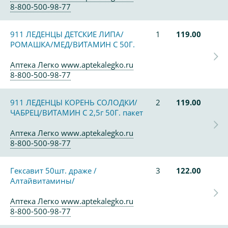
8-800-500-98-77
911 ЛЕДЕНЦЫ ДЕТСКИЕ ЛИПА/
1
119.00
РОМАШКА/МЕД/ВИТАМИН С 50Г.
Аптека Легко www.aptekalegko.ru
8-800-500-98-77
911 ЛЕДЕНЦЫ КОРЕНЬ СОЛОДКИ/
2
119.00
ЧАБРЕЦ/ВИТАМИН С 2,5г 50Г. пакет
Аптека Легко www.aptekalegko.ru
8-800-500-98-77
Гексавит 50шт. драже /
3
122.00
Алтайвитамины/
Аптека Легко www.aptekalegko.ru
8-800-500-98-77