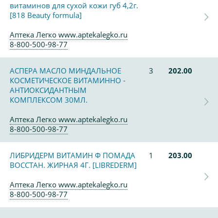
витаминов для сухой кожи губ 4,2г.
[818 Beauty formula]
Аптека Легко www.aptekalegko.ru
8-800-500-98-77
АСПЕРА МАСЛО МИНДАЛЬНОЕ
3
202.00
КОСМЕТИЧЕСКОЕ ВИТАМИННО -
АНТИОКСИДАНТНЫМ
КОМПЛЕКСОМ 30МЛ.
Аптека Легко www.aptekalegko.ru
8-800-500-98-77
ЛИБРИДЕРМ ВИТАМИН Ф ПОМАДА
1
203.00
ВОССТАН. ЖИРНАЯ 4Г. [LIBREDERM]
Аптека Легко www.aptekalegko.ru
8-800-500-98-77