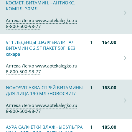
КОСМЕТ. ВИТАМИН. - АНТИОКС.
КОМПЛ. 30МЛ.
Аптека Легко www.aptekalegko.ru
8-800-500-98-77
911 ЛЕДЕНЦЫ ШАЛФЕЙ/ЛИПА/
1
164.00
ВИТАМИН С 2,5Г ПАКЕТ 50Г. БЕЗ
сахара
Аптека Легко www.aptekalegko.ru
8-800-500-98-77
NOVOSVIT АКВА-СПРЕЙ ВИТАМИНЫ
1
168.00
ДЛЯ ЛИЦА 190 МЛ /НОВОСВИТ/
Аптека Легко www.aptekalegko.ru
8-800-500-98-77
АУРА САЛФЕТКИ ВЛАЖНЫЕ УЛЬТРА
1
185.00