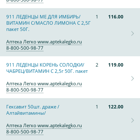
911 ЛЕДЕНЦЫ МЕ ДЛЯ ИМБИРЬ/
1
116.00
ВИТАМИН С/МАСЛО ЛИМОНА С 2,5Г
пакет 50Г.
Аптека Легко www.aptekalegko.ru
8-800-500-98-77
911 ЛЕДЕНЦЫ КОРЕНЬ СОЛОДКИ/
2
119.00
ЧАБРЕЦ/ВИТАМИН С 2,5г 50Г. пакет
Аптека Легко www.aptekalegko.ru
8-800-500-98-77
Гексавит 50шт. драже /
1
122.00
Алтайвитамины/
Аптека Легко www.aptekalegko.ru
8-800-500-98-77