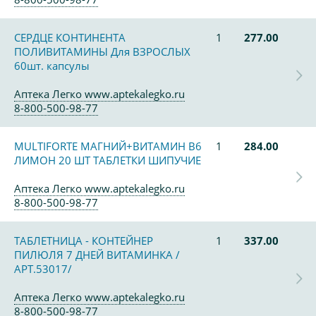
СЕРДЦЕ КОНТИНЕНТА
1
277.00
ПОЛИВИТАМИНЫ Для ВЗРОСЛЫХ
60шт. капсулы
Аптека Легко www.aptekalegko.ru
8-800-500-98-77
MULTIFORTE МАГНИЙ+ВИТАМИН В6
1
284.00
ЛИМОН 20 ШТ ТАБЛЕТКИ ШИПУЧИЕ
Аптека Легко www.aptekalegko.ru
8-800-500-98-77
ТАБЛЕТНИЦА - КОНТЕЙНЕР
1
337.00
ПИЛЮЛЯ 7 ДНЕЙ ВИТАМИНКА /
АРТ.53017/
Аптека Легко www.aptekalegko.ru
8-800-500-98-77