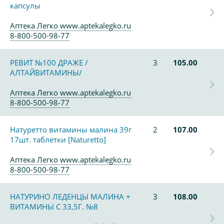
капсулы
Аптека Легко www.aptekalegko.ru
8-800-500-98-77
РЕВИТ №100 ДРАЖЕ /
3
105.00
АЛТАЙВИТАМИНЫ/
Аптека Легко www.aptekalegko.ru
8-800-500-98-77
Натуретто витамины малина 39г
2
107.00
17шт. таблетки [Naturetto]
Аптека Легко www.aptekalegko.ru
8-800-500-98-77
НАТУРИНО ЛЕДЕНЦЫ МАЛИНА +
3
108.00
ВИТАМИНЫ С 33,5Г. №8