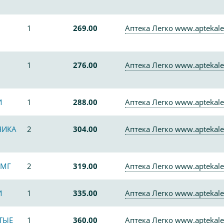
1
269.00
Аптека Легко www.aptekale
1
276.00
Аптека Легко www.aptekale
И
1
288.00
Аптека Легко www.aptekale
НИКА
2
304.00
Аптека Легко www.aptekale
0МГ
2
319.00
Аптека Легко www.aptekale
И
1
335.00
Аптека Легко www.aptekale
ТЫЕ
1
360.00
Аптека Легко www.aptekale