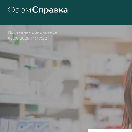
Последнее обновление:
06.08.2026 11:47:32