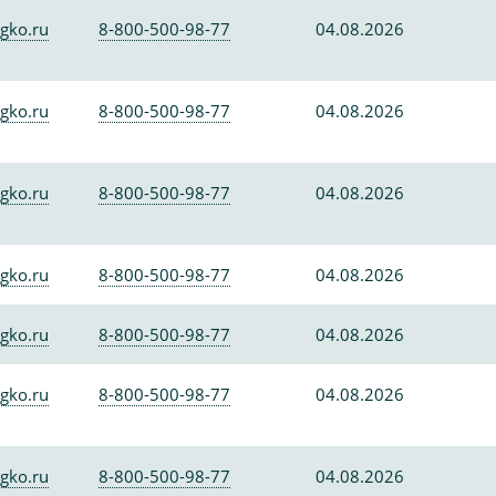
gko.ru
8-800-500-98-77
04.08.2026
gko.ru
8-800-500-98-77
04.08.2026
gko.ru
8-800-500-98-77
04.08.2026
gko.ru
8-800-500-98-77
04.08.2026
gko.ru
8-800-500-98-77
04.08.2026
gko.ru
8-800-500-98-77
04.08.2026
gko.ru
8-800-500-98-77
04.08.2026