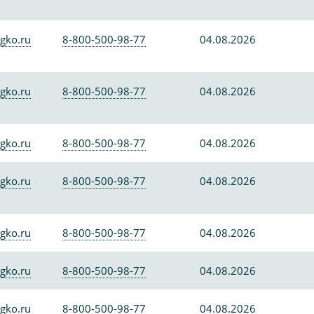
gko.ru
8-800-500-98-77
04.08.2026
gko.ru
8-800-500-98-77
04.08.2026
gko.ru
8-800-500-98-77
04.08.2026
gko.ru
8-800-500-98-77
04.08.2026
gko.ru
8-800-500-98-77
04.08.2026
gko.ru
8-800-500-98-77
04.08.2026
gko.ru
8-800-500-98-77
04.08.2026