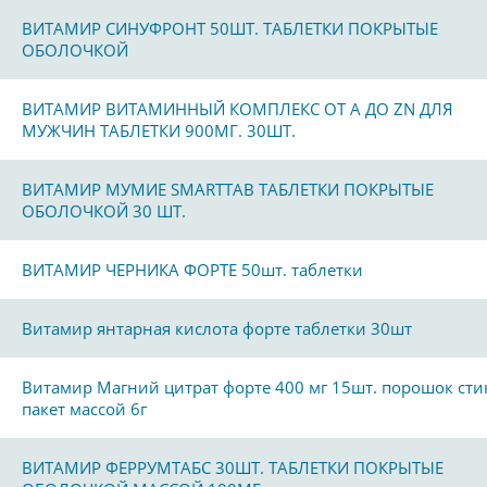
ВИТАМИР СИНУФРОНТ 50ШТ. ТАБЛЕТКИ ПОКРЫТЫЕ
ОБОЛОЧКОЙ
ВИТАМИР ВИТАМИННЫЙ КОМПЛЕКС ОТ А ДО ZN ДЛЯ
МУЖЧИН ТАБЛЕТКИ 900МГ. 30ШТ.
ВИТАМИР МУМИЕ SMARTTAB ТАБЛЕТКИ ПОКРЫТЫЕ
ОБОЛОЧКОЙ 30 ШТ.
ВИТАМИР ЧЕРНИКА ФОРТЕ 50шт. таблетки
Витамир янтарная кислота форте таблетки 30шт
Витамир Магний цитрат форте 400 мг 15шт. порошок сти
пакет массой 6г
ВИТАМИР ФЕРРУМТАБС 30ШТ. ТАБЛЕТКИ ПОКРЫТЫЕ