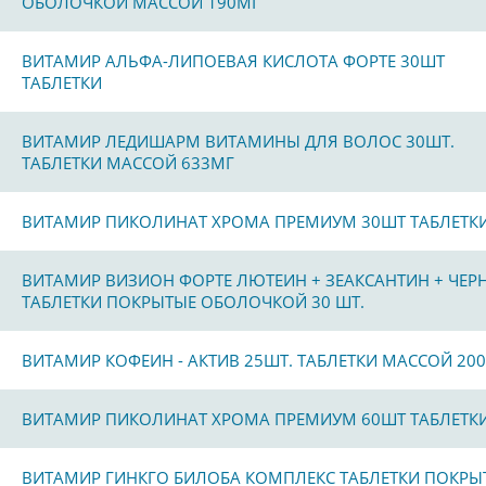
ОБОЛОЧКОЙ МАССОЙ 190МГ
ВИТАМИР АЛЬФА-ЛИПОЕВАЯ КИСЛОТА ФОРТЕ 30ШТ
ТАБЛЕТКИ
ВИТАМИР ЛЕДИШАРМ ВИТАМИНЫ ДЛЯ ВОЛОС 30ШТ.
ТАБЛЕТКИ МАССОЙ 633МГ
ВИТАМИР ПИКОЛИНАТ ХРОМА ПРЕМИУМ 30ШТ ТАБЛЕТК
ВИТАМИР ВИЗИОН ФОРТЕ ЛЮТЕИН + ЗЕАКСАНТИН + ЧЕР
ТАБЛЕТКИ ПОКРЫТЫЕ ОБОЛОЧКОЙ 30 ШТ.
ВИТАМИР КОФЕИН - АКТИВ 25ШТ. ТАБЛЕТКИ МАССОЙ 20
ВИТАМИР ПИКОЛИНАТ ХРОМА ПРЕМИУМ 60ШТ ТАБЛЕТК
ВИТАМИР ГИНКГО БИЛОБА КОМПЛЕКС ТАБЛЕТКИ ПОКРЫ