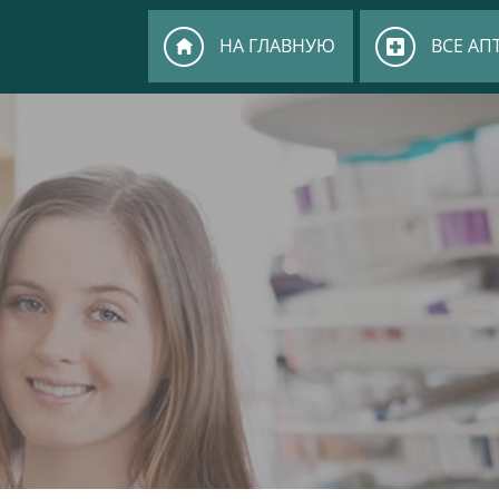
НА ГЛАВНУЮ
ВСЕ АП