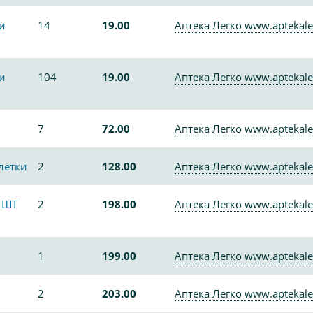
и
14
19.00
Аптека Легко www.aptekale
и
104
19.00
Аптека Легко www.aptekale
7
72.00
Аптека Легко www.aptekale
летки
2
128.00
Аптека Легко www.aptekale
 ШТ
2
198.00
Аптека Легко www.aptekale
1
199.00
Аптека Легко www.aptekale
2
203.00
Аптека Легко www.aptekale