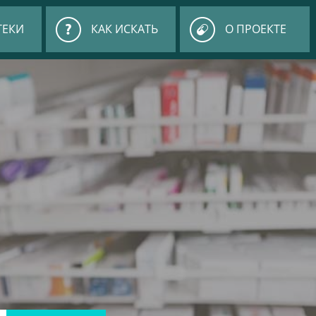
ТЕКИ
КАК ИСКАТЬ
О ПРОЕКТЕ