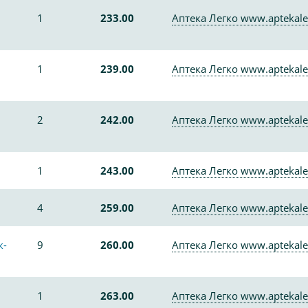
1
233.00
Аптека Легко www.aptekale
1
239.00
Аптека Легко www.aptekale
2
242.00
Аптека Легко www.aptekale
1
243.00
Аптека Легко www.aptekale
4
259.00
Аптека Легко www.aptekale
к-
9
260.00
Аптека Легко www.aptekale
1
263.00
Аптека Легко www.aptekale