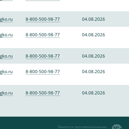
gko.ru
8-800-500-98-77
04.08.2026
gko.ru
8-800-500-98-77
04.08.2026
gko.ru
8-800-500-98-77
04.08.2026
gko.ru
8-800-500-98-77
04.08.2026
gko.ru
8-800-500-98-77
04.08.2026
Имеются противопоказания,