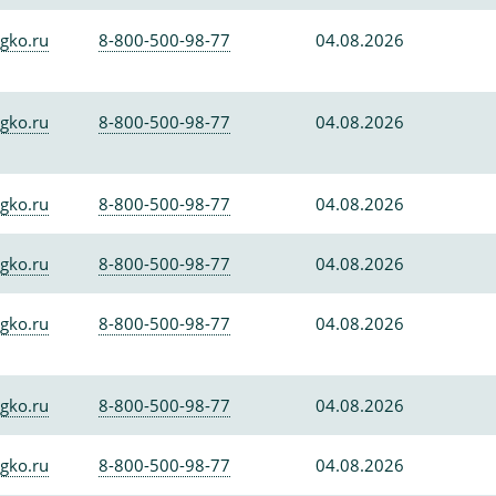
gko.ru
8-800-500-98-77
04.08.2026
gko.ru
8-800-500-98-77
04.08.2026
gko.ru
8-800-500-98-77
04.08.2026
gko.ru
8-800-500-98-77
04.08.2026
gko.ru
8-800-500-98-77
04.08.2026
gko.ru
8-800-500-98-77
04.08.2026
gko.ru
8-800-500-98-77
04.08.2026