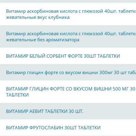
Витамир аскорбиновая кислота с глюкозой 40шт. таблетк
жевательные вкус клубника
Витамир аскорбиновая кислота с глюкозой 40шт. таблетк
жевательные без ароматизатора
ВИТАМИР БЕЛЫЙ СОРБЕНТ ФОРТЕ 30ШТ ТАБЛЕТКИ
Витамир глицин форте со вкусом вишни 300мг 30 шт таб
ВИТАМИР ГЛИЦИН ФОРТЕ СО ВКУСОМ ВИШНИ 500 МГ 30
ТАБЛЕТКИ
ВИТАМИР АЕВИТ ТАБЛЕТКИ 30 ШТ.
ВИТАМИР ФРУТОСЛАБИН 30ШТ ТАБЛЕТКИ