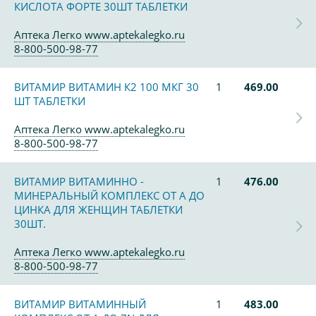
КИСЛОТА ФОРТЕ 30ШТ ТАБЛЕТКИ
Аптека Легко www.aptekalegko.ru
8-800-500-98-77
ВИТАМИР ВИТАМИН К2 100 МКГ 30
1
469.00
ШТ ТАБЛЕТКИ
Аптека Легко www.aptekalegko.ru
8-800-500-98-77
ВИТАМИР ВИТАМИННО -
1
476.00
МИНЕРАЛЬНЫЙ КОМПЛЕКС ОТ А ДО
ЦИНКА ДЛЯ ЖЕНЩИН ТАБЛЕТКИ
30ШТ.
Аптека Легко www.aptekalegko.ru
8-800-500-98-77
ВИТАМИР ВИТАМИННЫЙ
1
483.00