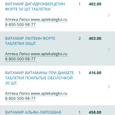
ВИТАМИР ДИГИДРОКВЕРЦЕТИН
1
402.00
ФОРТЕ 50 ШТ ТАБЛЕТКИ
Аптека Легко www.aptekalegko.ru
8-800-500-98-77
ВИТАМИР ЛЮТЕИН ФОРТЕ
2
403.00
ТАБЛЕТКИ 30ШТ.
Аптека Легко www.aptekalegko.ru
8-800-500-98-77
ВИТАМИР ВИТАМИНЫ ПРИ ДИАБЕТЕ
1
416.00
ТАБЛЕТКИ ПОКРЫТЫЕ ОБОЛОЧКОЙ
30 ШТ.
Аптека Легко www.aptekalegko.ru
8-800-500-98-77
ВИТАМИР АЛЬФА-ЛИПОЕВАЯ
1
458.00