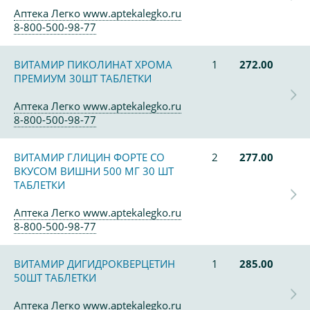
Аптека Легко www.aptekalegko.ru
8-800-500-98-77
ВИТАМИР ПИКОЛИНАТ ХРОМА
1
272.00
ПРЕМИУМ 30ШТ ТАБЛЕТКИ
Аптека Легко www.aptekalegko.ru
8-800-500-98-77
ВИТАМИР ГЛИЦИН ФОРТЕ СО
2
277.00
ВКУСОМ ВИШНИ 500 МГ 30 ШТ
ТАБЛЕТКИ
Аптека Легко www.aptekalegko.ru
8-800-500-98-77
ВИТАМИР ДИГИДРОКВЕРЦЕТИН
1
285.00
50ШТ ТАБЛЕТКИ
Аптека Легко www.aptekalegko.ru