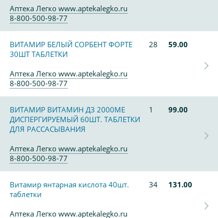
Аптека Легко www.aptekalegko.ru
8-800-500-98-77
ВИТАМИР БЕЛЫЙ СОРБЕНТ ФОРТЕ
28
59.00
30ШТ ТАБЛЕТКИ
Аптека Легко www.aptekalegko.ru
8-800-500-98-77
ВИТАМИР ВИТАМИН Д3 2000МЕ
1
99.00
ДИСПЕРГИРУЕМЫЙ 60ШТ. ТАБЛЕТКИ
ДЛЯ РАССАСЫВАНИЯ
Аптека Легко www.aptekalegko.ru
8-800-500-98-77
Витамир янтарная кислота 40шт.
34
131.00
таблетки
Аптека Легко www.aptekalegko.ru