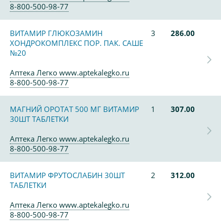
8-800-500-98-77
ВИТАМИР ГЛЮКОЗАМИН
3
286.00
ХОНДРОКОМПЛЕКС ПОР. ПАК. САШЕ
№20
Аптека Легко www.aptekalegko.ru
8-800-500-98-77
МАГНИЙ ОРОТАТ 500 МГ ВИТАМИР
1
307.00
30ШТ ТАБЛЕТКИ
Аптека Легко www.aptekalegko.ru
8-800-500-98-77
ВИТАМИР ФРУТОСЛАБИН 30ШТ
2
312.00
ТАБЛЕТКИ
Аптека Легко www.aptekalegko.ru
8-800-500-98-77