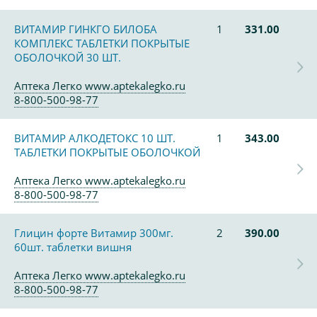
ВИТАМИР ГИНКГО БИЛОБА
1
331.00
КОМПЛЕКС ТАБЛЕТКИ ПОКРЫТЫЕ
ОБОЛОЧКОЙ 30 ШТ.
Аптека Легко www.aptekalegko.ru
8-800-500-98-77
ВИТАМИР АЛКОДЕТОКС 10 ШТ.
1
343.00
ТАБЛЕТКИ ПОКРЫТЫЕ ОБОЛОЧКОЙ
Аптека Легко www.aptekalegko.ru
8-800-500-98-77
Глицин форте Витамир 300мг.
2
390.00
60шт. таблетки вишня
Аптека Легко www.aptekalegko.ru
8-800-500-98-77