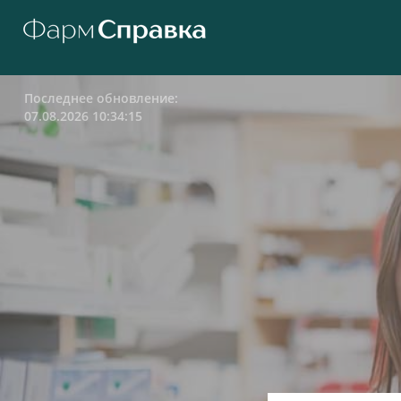
Последнее обновление:
07.08.2026 10:34:15