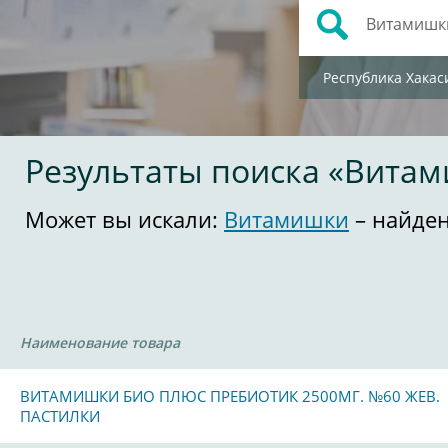
Республика Хакас
Результаты поиска «Вита
Может вы искали:
Витамишки
– найден
Наименование товара
ВИТАМИШКИ БИО ПЛЮС ПРЕБИОТИК 2500МГ. №60 ЖЕВ.
ПАСТИЛКИ