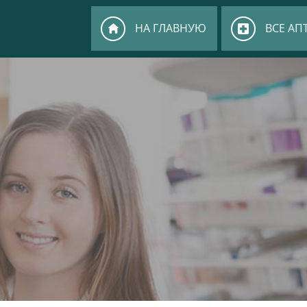
НА ГЛАВНУЮ
ВСЕ АП