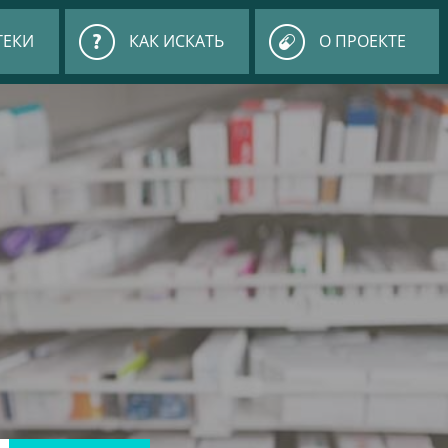
ТЕКИ
КАК ИСКАТЬ
О ПРОЕКТЕ