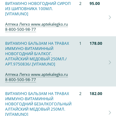
ВИТАМУНО НОВОГОДНИЙ СИРОП
2
95.00
ИЗ ШИПОВНИКА 100МЛ.
[VITAMUNO]
Аптека Легко www.aptekalegko.ru
8-800-500-98-77
ВИТАМУНО БАЛЬЗАМ НА ТРАВАХ
1
178.00
ИММУНО-ВИТАМИННЫЙ
НОВОГОДНИЙ Б/АЛКОГ.
АЛТАЙСКИЙ МЕДОВЫЙ 250МЛ./
АРТ.9750836/.[VITAMUNO]
Аптека Легко www.aptekalegko.ru
8-800-500-98-77
ВИТАМУНО БАЛЬЗАМ НА ТРАВАХ
2
182.00
ИММУНО-ВИТАМИННЫЙ
НОВОГОДНИЙ БЕЗАЛКОГОЛЬНЫЙ
АЛТАЙСКИЙ МЕДОВЫЙ 250МЛ.
[VITAMUNO]