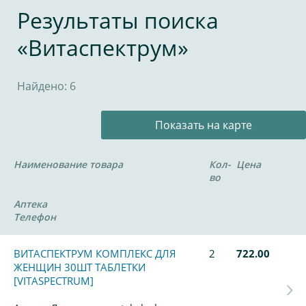
Результаты поиска
«Витаспектрум»
Найдено: 6
Показать на карте
Наименование товара
Кол-
Цена
во
Аптека
Телефон
ВИТАСПЕКТРУМ КОМПЛЕКС ДЛЯ
2
722.00
ЖЕНЩИН 30ШТ ТАБЛЕТКИ
[VITASPECTRUM]