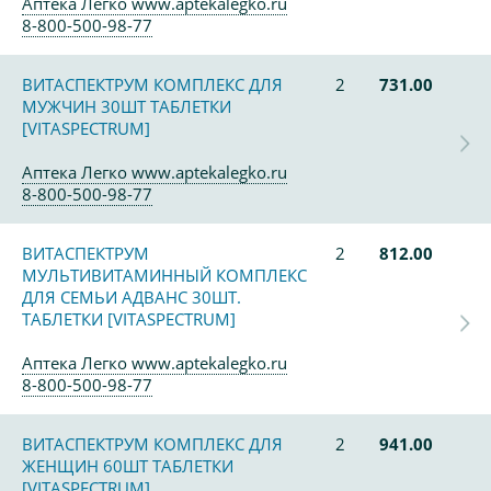
Аптека Легко www.aptekalegko.ru
8-800-500-98-77
ВИТАСПЕКТРУМ КОМПЛЕКС ДЛЯ
2
731.00
МУЖЧИН 30ШТ ТАБЛЕТКИ
[VITASPECTRUM]
Аптека Легко www.aptekalegko.ru
8-800-500-98-77
ВИТАСПЕКТРУМ
2
812.00
МУЛЬТИВИТАМИННЫЙ КОМПЛЕКС
ДЛЯ СЕМЬИ АДВАНС 30ШТ.
ТАБЛЕТКИ [VITASPECTRUM]
Аптека Легко www.aptekalegko.ru
8-800-500-98-77
ВИТАСПЕКТРУМ КОМПЛЕКС ДЛЯ
2
941.00
ЖЕНЩИН 60ШТ ТАБЛЕТКИ
[VITASPECTRUM]