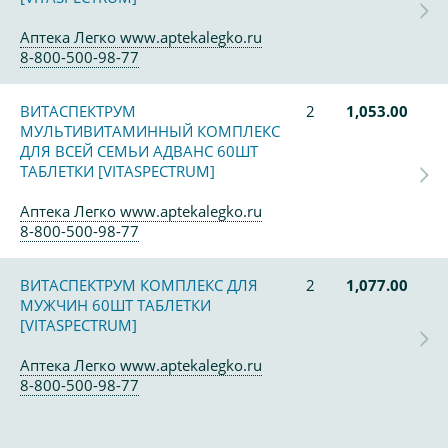
Аптека Легко www.aptekalegko.ru
8-800-500-98-77
ВИТАСПЕКТРУМ
2
1,053.00
МУЛЬТИВИТАМИННЫЙ КОМПЛЕКС
ДЛЯ ВСЕЙ СЕМЬИ АДВАНС 60ШТ
ТАБЛЕТКИ [VITASPECTRUM]
Аптека Легко www.aptekalegko.ru
8-800-500-98-77
ВИТАСПЕКТРУМ КОМПЛЕКС ДЛЯ
2
1,077.00
МУЖЧИН 60ШТ ТАБЛЕТКИ
[VITASPECTRUM]
Аптека Легко www.aptekalegko.ru
8-800-500-98-77