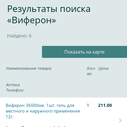
Результаты поиска
«Виферон»
Найдено: 6
Показать на карте
Наименование товара
Кол-
Цена
во
Аптека
Телефон
Виферон 36000ме. 1шт. гель для
1
211.00
местного и наружного применения
12г.