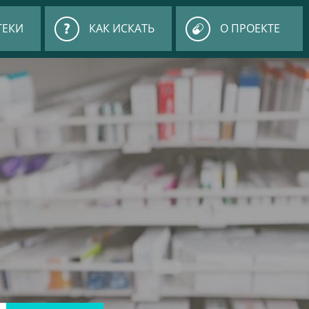
ТЕКИ
КАК ИСКАТЬ
О ПРОЕКТЕ