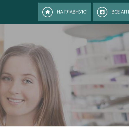
НА ГЛАВНУЮ
ВСЕ АП