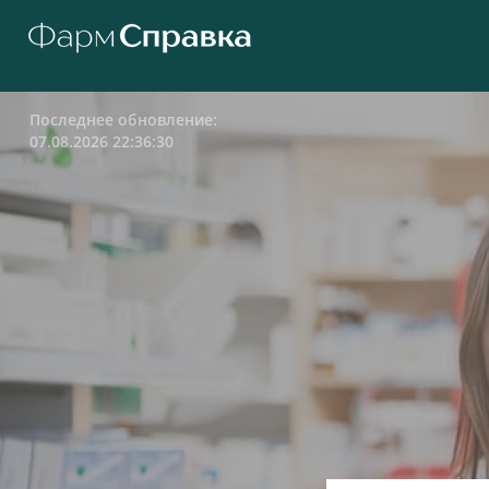
Последнее обновление:
07.08.2026 22:36:30