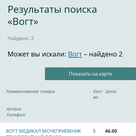
Результаты поиска
«Вогт»
Найдено: 2
Может вы искали:
Вогт
– найдено 2
Показать на карте
Наименование товара
Кол-
Цена
во
Аптека
Телефон
ВОГТ МЕДИКАЛ МОЧЕПРИЕМНИК
5
46.00