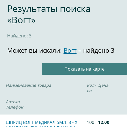
Результаты поиска
«Вогт»
Найдено: 3
Может вы искали:
Вогт
– найдено 3
Показать на карте
Наименование товара
Кол-
Цена
во
Аптека
Телефон
ШПРИЦ ВОГТ МЕДИКАЛ 5МЛ. 3 - Х
100
12.00