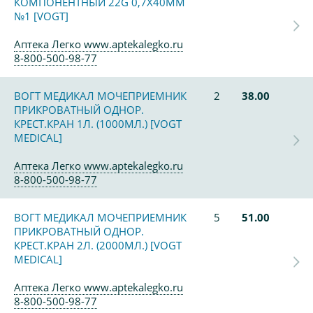
КОМПОНЕНТНЫЙ 22G 0,7Х40ММ
№1 [VOGT]
Аптека Легко www.aptekalegko.ru
8-800-500-98-77
ВОГТ МЕДИКАЛ МОЧЕПРИЕМНИК
2
38.00
ПРИКРОВАТНЫЙ ОДНОР.
КРЕСТ.КРАН 1Л. (1000МЛ.) [VOGT
MEDICAL]
Аптека Легко www.aptekalegko.ru
8-800-500-98-77
ВОГТ МЕДИКАЛ МОЧЕПРИЕМНИК
5
51.00
ПРИКРОВАТНЫЙ ОДНОР.
КРЕСТ.КРАН 2Л. (2000МЛ.) [VOGT
MEDICAL]
Аптека Легко www.aptekalegko.ru
8-800-500-98-77