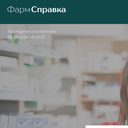
Последнее обновление:
09.08.2026 16:39:27