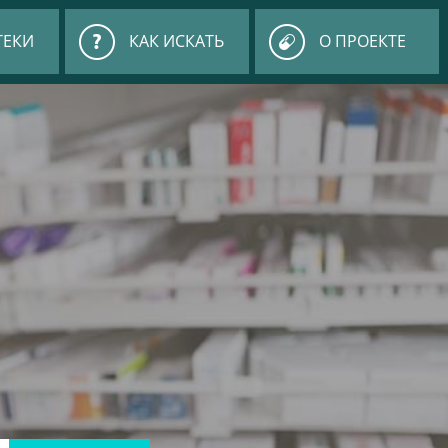
ТЕКИ
КАК ИСКАТЬ
О ПРОЕКТЕ