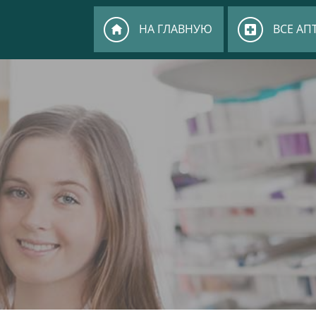
НА ГЛАВНУЮ
ВСЕ АП