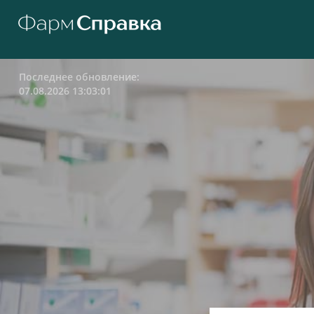
Последнее обновление:
07.08.2026 13:03:01