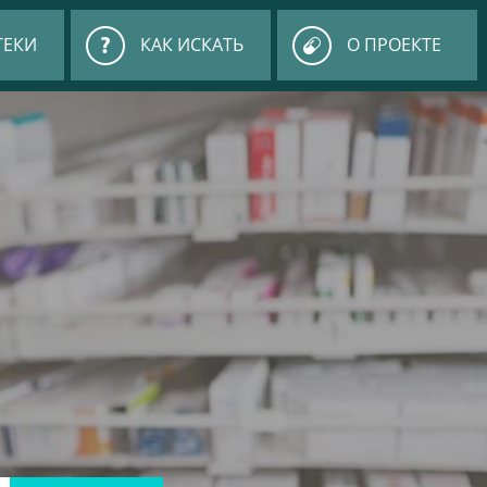
ТЕКИ
КАК ИСКАТЬ
О ПРОЕКТЕ