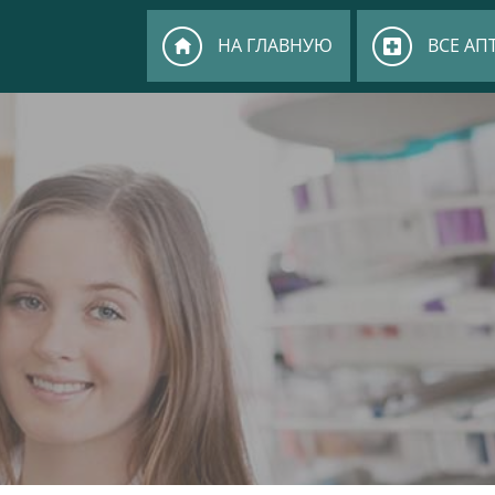
НА ГЛАВНУЮ
ВСЕ АП