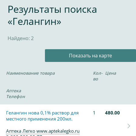
Результаты поиска
«Гелангин»
Найдено: 2
Показать на карте
Наименование товара
Кол-
Цена
во
Аптека
Телефон
Гелангин нова 0,1% раствор для
1
480.00
местного применения 200мл.
Аптека Легко www.aptekalegko.ru