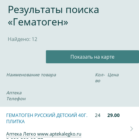
Результаты поиска
«Гематоген»
Найдено: 12
Показать на карте
Наименование товара
Кол-
Цена
во
Аптека
Телефон
ГЕМАТОГЕН РУССКИЙ ДЕТСКИЙ 40Г.
24
29.00
ПЛИТКА
Аптека Легко www.aptekalegko.ru