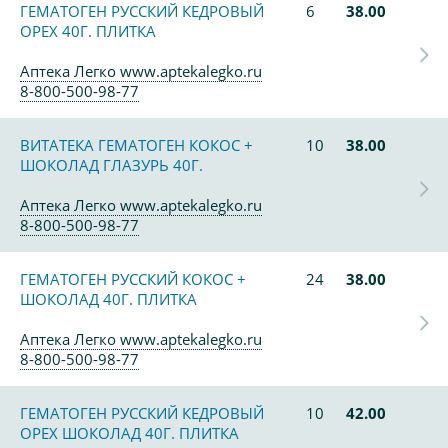
ГЕМАТОГЕН РУССКИЙ КЕДРОВЫЙ
6
38.00
ОРЕХ 40Г. ПЛИТКА
Аптека Легко www.aptekalegko.ru
8-800-500-98-77
ВИТАТЕКА ГЕМАТОГЕН КОКОС +
10
38.00
ШОКОЛАД ГЛАЗУРЬ 40Г.
Аптека Легко www.aptekalegko.ru
8-800-500-98-77
ГЕМАТОГЕН РУССКИЙ КОКОС +
24
38.00
ШОКОЛАД 40Г. ПЛИТКА
Аптека Легко www.aptekalegko.ru
8-800-500-98-77
ГЕМАТОГЕН РУССКИЙ КЕДРОВЫЙ
10
42.00
ОРЕХ ШОКОЛАД 40Г. ПЛИТКА