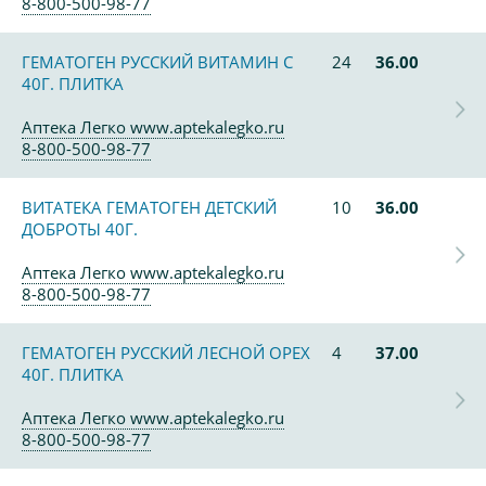
8-800-500-98-77
ГЕМАТОГЕН РУССКИЙ ВИТАМИН С
24
36.00
40Г. ПЛИТКА
Аптека Легко www.aptekalegko.ru
8-800-500-98-77
ВИТАТЕКА ГЕМАТОГЕН ДЕТСКИЙ
10
36.00
ДОБРОТЫ 40Г.
Аптека Легко www.aptekalegko.ru
8-800-500-98-77
ГЕМАТОГЕН РУССКИЙ ЛЕСНОЙ ОРЕХ
4
37.00
40Г. ПЛИТКА
Аптека Легко www.aptekalegko.ru
8-800-500-98-77