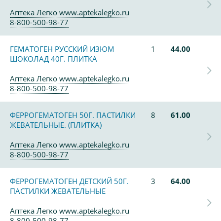
Аптека Легко www.aptekalegko.ru
8-800-500-98-77
ГЕМАТОГЕН РУССКИЙ ИЗЮМ
1
44.00
ШОКОЛАД 40Г. ПЛИТКА
Аптека Легко www.aptekalegko.ru
8-800-500-98-77
ФЕРРОГЕМАТОГЕН 50Г. ПАСТИЛКИ
8
61.00
ЖЕВАТЕЛЬНЫЕ. (ПЛИТКА)
Аптека Легко www.aptekalegko.ru
8-800-500-98-77
ФЕРРОГЕМАТОГЕН ДЕТСКИЙ 50Г.
3
64.00
ПАСТИЛКИ ЖЕВАТЕЛЬНЫЕ
Аптека Легко www.aptekalegko.ru
8-800-500-98-77