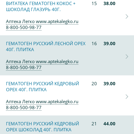
ВИТАТЕКА ГЕМАТОГЕН КОКОС +
15
38.00
ШОКОЛАД ГЛАЗУРЬ 40Г.
Аптека Легко www.aptekalegko.ru
8-800-500-98-77
ГЕМАТОГЕН РУССКИЙ ЛЕСНОЙ ОРЕХ
16
39.00
40Г. ПЛИТКА
Аптека Легко www.aptekalegko.ru
8-800-500-98-77
ГЕМАТОГЕН РУССКИЙ КЕДРОВЫЙ
20
39.00
ОРЕХ 40Г. ПЛИТКА
Аптека Легко www.aptekalegko.ru
8-800-500-98-77
ГЕМАТОГЕН РУССКИЙ КЕДРОВЫЙ
21
44.00
ОРЕХ ШОКОЛАД 40Г. ПЛИТКА