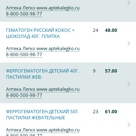
Аптека Легко www.aptekalegko.ru
8-800-500-98-77
ГЕМАТОГЕН РУССКИЙ КОКОС +
24
48.00
ШОКОЛАД 40Г. ПЛИТКА
Аптека Легко www.aptekalegko.ru
8-800-500-98-77
ФЕРРОГЕМАТОГЕН ДЕТСКИЙ 40Г.
9
57.00
ПАСТИЛКИ ЖЕВ.
Аптека Легко www.aptekalegko.ru
8-800-500-98-77
ФЕРРОГЕМАТОГЕН ДЕТСКИЙ 50Г.
23
61.00
ПАСТИЛКИ ЖЕВАТЕЛЬНЫЕ
Аптека Легко www.aptekalegko.ru
8-800-500-98-77