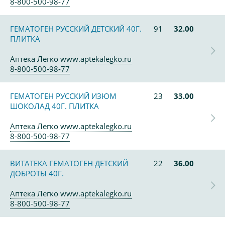
8-800-500-98-77
ГЕМАТОГЕН РУССКИЙ ДЕТСКИЙ 40Г.
91
32.00
ПЛИТКА
Аптека Легко www.aptekalegko.ru
8-800-500-98-77
ГЕМАТОГЕН РУССКИЙ ИЗЮМ
23
33.00
ШОКОЛАД 40Г. ПЛИТКА
Аптека Легко www.aptekalegko.ru
8-800-500-98-77
ВИТАТЕКА ГЕМАТОГЕН ДЕТСКИЙ
22
36.00
ДОБРОТЫ 40Г.
Аптека Легко www.aptekalegko.ru
8-800-500-98-77