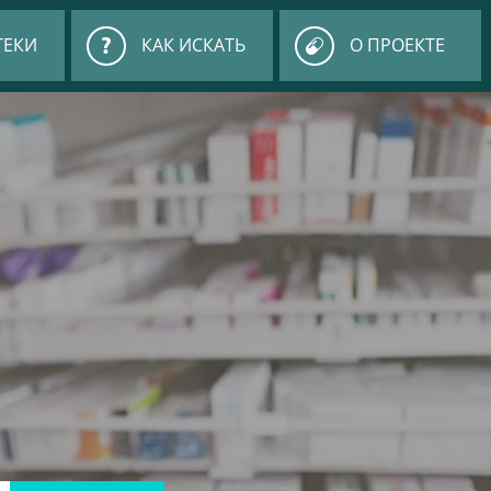
ТЕКИ
КАК ИСКАТЬ
О ПРОЕКТЕ