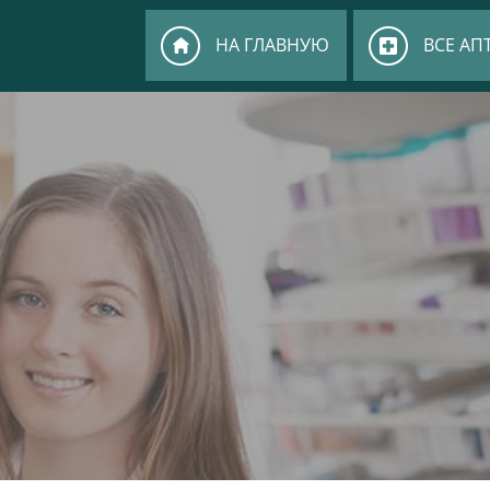
НА ГЛАВНУЮ
ВСЕ АП