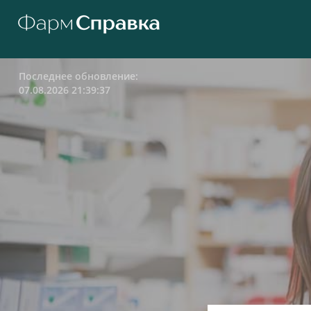
Последнее обновление:
07.08.2026 21:39:37