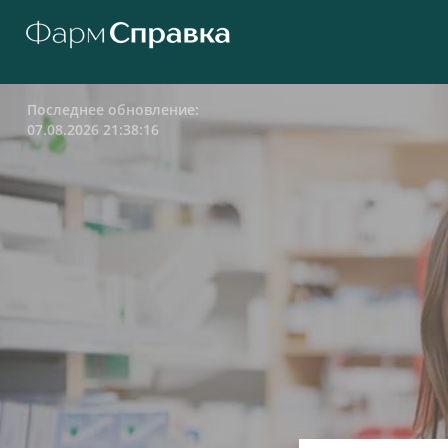
Последнее обновление:
07.08.2026 21:38:16