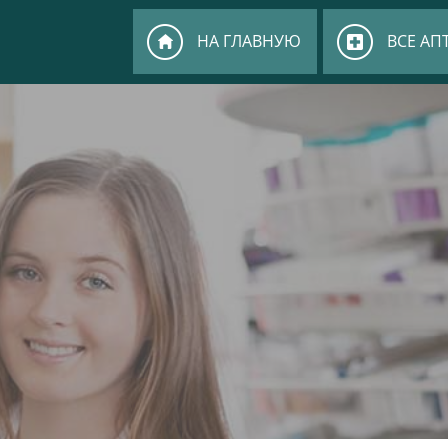
НА ГЛАВНУЮ
ВСЕ АП