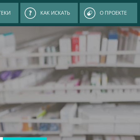
ТЕКИ
КАК ИСКАТЬ
О ПРОЕКТЕ