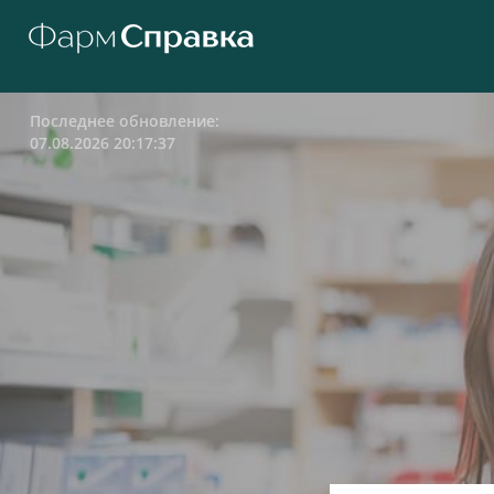
Последнее обновление:
07.08.2026 20:17:37