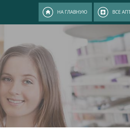
НА ГЛАВНУЮ
ВСЕ АП