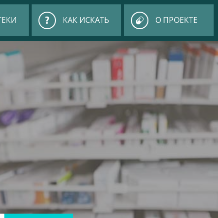
ТЕКИ
КАК ИСКАТЬ
О ПРОЕКТЕ