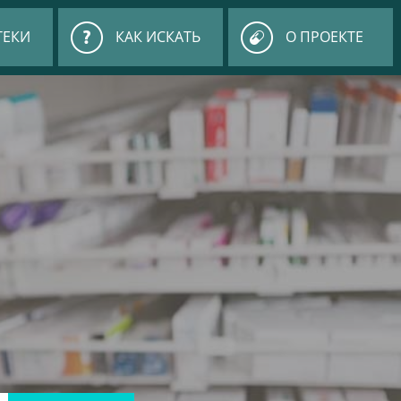
ТЕКИ
КАК ИСКАТЬ
О ПРОЕКТЕ