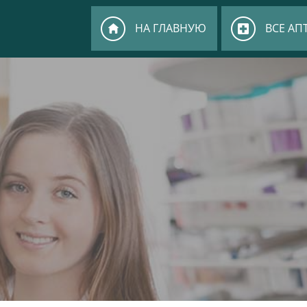
НА ГЛАВНУЮ
ВСЕ АП