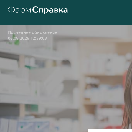
Последнее обновление:
06.08.2026 12:59:03