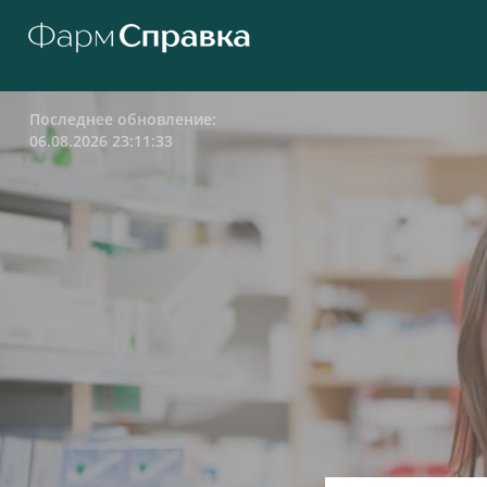
Последнее обновление:
06.08.2026 23:11:33