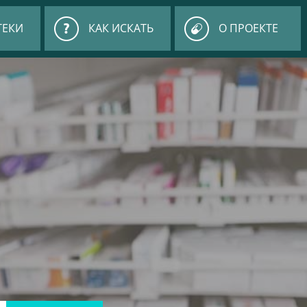
ТЕКИ
КАК ИСКАТЬ
О ПРОЕКТЕ