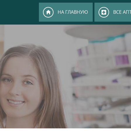
НА ГЛАВНУЮ
ВСЕ АП