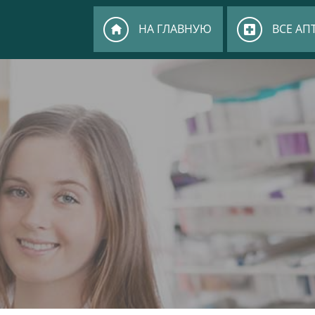
НА ГЛАВНУЮ
ВСЕ АП