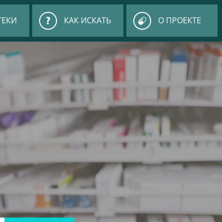
ТЕКИ
КАК ИСКАТЬ
О ПРОЕКТЕ