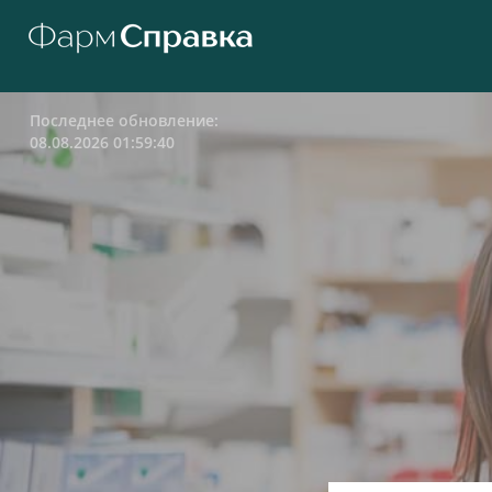
Последнее обновление:
08.08.2026 01:59:40