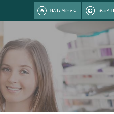
НА ГЛАВНУЮ
ВСЕ АП