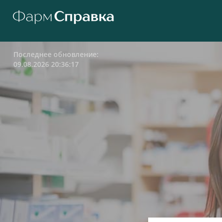
Последнее обновление:
09.08.2026 20:36:17