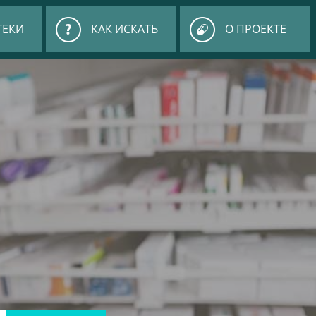
ТЕКИ
КАК ИСКАТЬ
О ПРОЕКТЕ