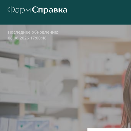
Последнее обновление:
08.08.2026 17:00:48