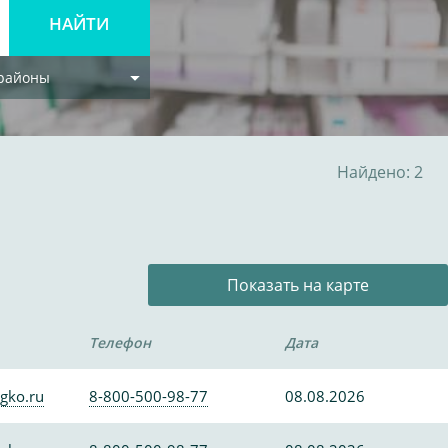
 районы
Найдено: 2
Показать на карте
Телефон
Дата
gko.ru
8-800-500-98-77
08.08.2026