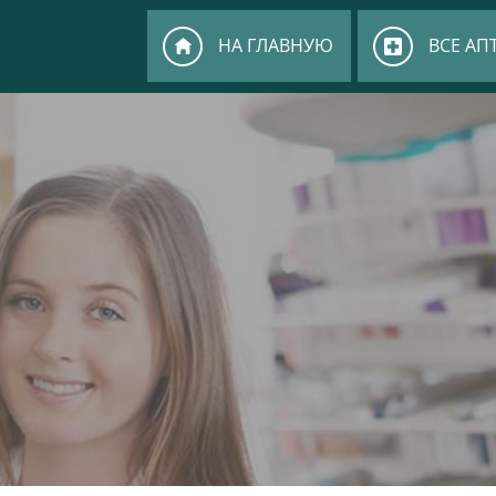
НА ГЛАВНУЮ
ВСЕ АП