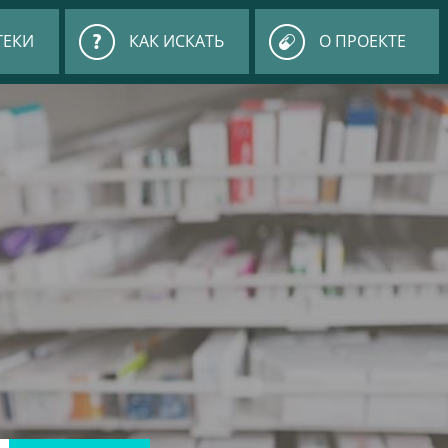
ТЕКИ
КАК ИСКАТЬ
О ПРОЕКТЕ