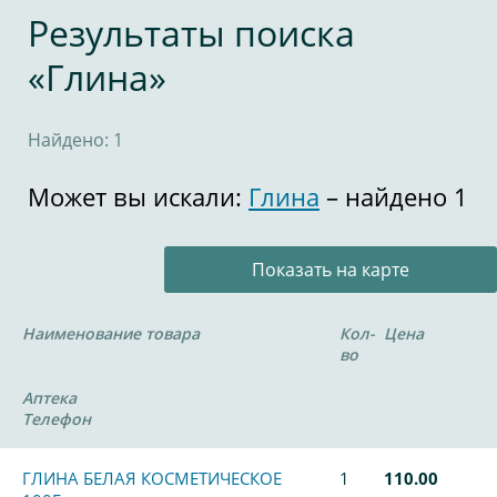
Результаты поиска
«Глина»
Найдено: 1
Может вы искали:
Глина
– найдено 1
Показать на карте
Наименование товара
Кол-
Цена
во
Аптека
Телефон
ГЛИНА БЕЛАЯ КОСМЕТИЧЕСКОЕ
1
110.00