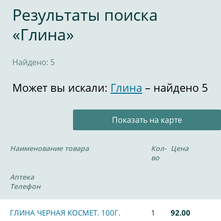
Результаты поиска
«Глина»
Найдено: 5
Может вы искали:
Глина
– найдено 5
Показать на карте
Наименование товара
Кол-
Цена
во
Аптека
Телефон
ГЛИНА ЧЕРНАЯ КОСМЕТ. 100Г.
1
92.00