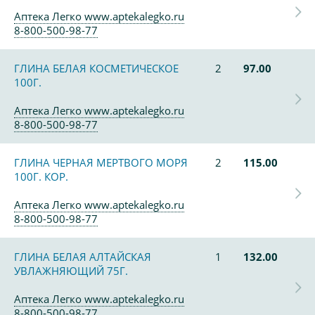
Аптека Легко www.aptekalegko.ru
8-800-500-98-77
ГЛИНА БЕЛАЯ КОСМЕТИЧЕСКОЕ
2
97.00
100Г.
Аптека Легко www.aptekalegko.ru
8-800-500-98-77
ГЛИНА ЧЕРНАЯ МЕРТВОГО МОРЯ
2
115.00
100Г. КОР.
Аптека Легко www.aptekalegko.ru
8-800-500-98-77
ГЛИНА БЕЛАЯ АЛТАЙСКАЯ
1
132.00
УВЛАЖНЯЮЩИЙ 75Г.
Аптека Легко www.aptekalegko.ru
8-800-500-98-77