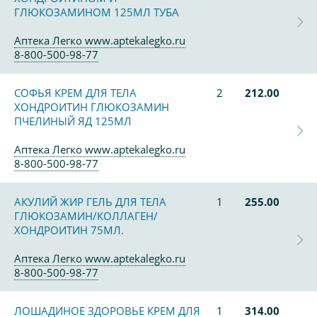
ГЛЮКОЗАМИНОМ 125МЛ ТУБА
Аптека Легко www.aptekalegko.ru
8-800-500-98-77
СОФЬЯ КРЕМ ДЛЯ ТЕЛА
2
212.00
ХОНДРОИТИН ГЛЮКОЗАМИН
ПЧЕЛИНЫЙ ЯД 125МЛ
Аптека Легко www.aptekalegko.ru
8-800-500-98-77
АКУЛИЙ ЖИР ГЕЛЬ ДЛЯ ТЕЛА
1
255.00
ГЛЮКОЗАМИН/КОЛЛАГЕН/
ХОНДРОИТИН 75МЛ.
Аптека Легко www.aptekalegko.ru
8-800-500-98-77
ЛОШАДИНОЕ ЗДОРОВЬЕ КРЕМ ДЛЯ
1
314.00