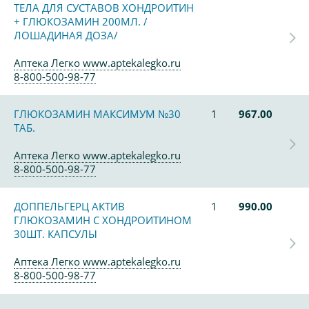
ТЕЛА ДЛЯ СУСТАВОВ ХОНДРОИТИН
+ ГЛЮКОЗАМИН 200МЛ. /
ЛОШАДИНАЯ ДОЗА/
Аптека Легко www.aptekalegko.ru
8-800-500-98-77
ГЛЮКОЗАМИН МАКСИМУМ №30
1
967.00
ТАБ.
Аптека Легко www.aptekalegko.ru
8-800-500-98-77
ДОППЕЛЬГЕРЦ АКТИВ
1
990.00
ГЛЮКОЗАМИН С ХОНДРОИТИНОМ
30ШТ. КАПСУЛЫ
Аптека Легко www.aptekalegko.ru
8-800-500-98-77