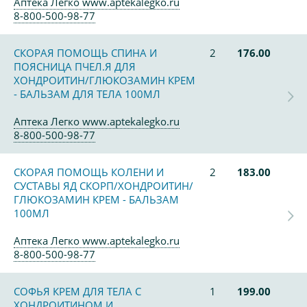
Аптека Легко www.aptekalegko.ru
8-800-500-98-77
СКОРАЯ ПОМОЩЬ СПИНА И
2
176.00
ПОЯСНИЦА ПЧЕЛ.Я ДЛЯ
ХОНДРОИТИН/ГЛЮКОЗАМИН КРЕМ
- БАЛЬЗАМ ДЛЯ ТЕЛА 100МЛ
Аптека Легко www.aptekalegko.ru
8-800-500-98-77
СКОРАЯ ПОМОЩЬ КОЛЕНИ И
2
183.00
СУСТАВЫ ЯД СКОРП/ХОНДРОИТИН/
ГЛЮКОЗАМИН КРЕМ - БАЛЬЗАМ
100МЛ
Аптека Легко www.aptekalegko.ru
8-800-500-98-77
СОФЬЯ КРЕМ ДЛЯ ТЕЛА С
1
199.00
ХОНДРОИТИНОМ И