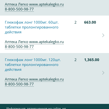
Аптека Легко www.aptekalegko.ru
8-800-500-98-77
Глюкофаж лонг 1000мг. 60шт.
2
663.00
таблетки пролонгированного
действия
Аптека Легко www.aptekalegko.ru
8-800-500-98-77
Глюкофаж лонг 1000мг. 120шт.
2
1,365.00
таблетки пролонгированного
действия
Аптека Легко www.aptekalegko.ru
8-800-500-98-77
Информация, размещенная на сайте, не