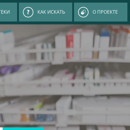
ТЕКИ
КАК ИСКАТЬ
О ПРОЕКТЕ