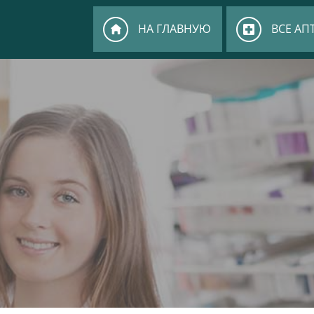
НА ГЛАВНУЮ
ВСЕ АП