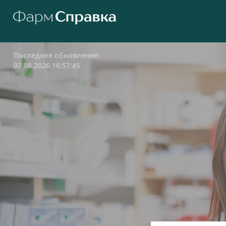
Последнее обновление:
07.08.2026 16:57:45