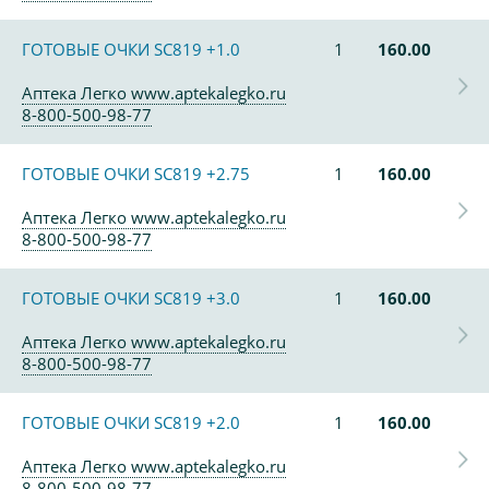
ГОТОВЫЕ ОЧКИ SC819 +1.0
1
160.00
Аптека Легко www.aptekalegko.ru
8-800-500-98-77
ГОТОВЫЕ ОЧКИ SC819 +2.75
1
160.00
Аптека Легко www.aptekalegko.ru
8-800-500-98-77
ГОТОВЫЕ ОЧКИ SC819 +3.0
1
160.00
Аптека Легко www.aptekalegko.ru
8-800-500-98-77
ГОТОВЫЕ ОЧКИ SC819 +2.0
1
160.00
Аптека Легко www.aptekalegko.ru
8-800-500-98-77