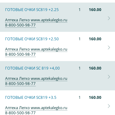
ГОТОВЫЕ ОЧКИ SC819 +2.25
1
160.00
Аптека Легко www.aptekalegko.ru
8-800-500-98-77
ГОТОВЫЕ ОЧКИ SC819 +2.50
1
160.00
Аптека Легко www.aptekalegko.ru
8-800-500-98-77
ГОТОВЫЕ ОЧКИ SC 819 +4,00
1
160.00
Аптека Легко www.aptekalegko.ru
8-800-500-98-77
ГОТОВЫЕ ОЧКИ SC819 +3.5
1
160.00
Аптека Легко www.aptekalegko.ru
8-800-500-98-77