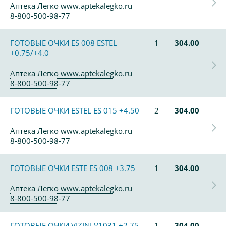
Аптека Легко www.aptekalegko.ru
8-800-500-98-77
ГОТОВЫЕ ОЧКИ ES 008 ESTEL
1
304.00
+0.75/+4.0
Аптека Легко www.aptekalegko.ru
8-800-500-98-77
ГОТОВЫЕ ОЧКИ ESTEL ES 015 +4.50
2
304.00
Аптека Легко www.aptekalegko.ru
8-800-500-98-77
ГОТОВЫЕ ОЧКИ ESTE ES 008 +3.75
1
304.00
Аптека Легко www.aptekalegko.ru
8-800-500-98-77
ГОТОВЫЕ ОЧКИ VIZINI V1031 +2,75
1
304.00