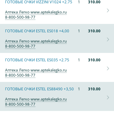
ГОТОВЫЕ ОЧКИ VIZZINI V1024 +2.75
1
310.00
Аптека Легко www.aptekalegko.ru
8-800-500-98-77
ГОТОВЫЕ ОЧКИ ESTEL ES018 +4,00
1
310.00
Аптека Легко www.aptekalegko.ru
8-800-500-98-77
ГОТОВЫЕ ОЧКИ ESTEL ES035 +2.75
1
310.00
Аптека Легко www.aptekalegko.ru
8-800-500-98-77
ГОТОВЫЕ ОЧКИ ESTEL ES88490 +3,50
1
310.00
Аптека Легко www.aptekalegko.ru
8-800-500-98-77