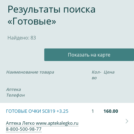
Результаты поиска
«Готовые»
Найдено: 83
Показать на карте
Наименование товара
Кол-
Цена
во
Аптека
Телефон
ГОТОВЫЕ ОЧКИ SC819 +3.25
1
160.00
Аптека Легко www.aptekalegko.ru
8-800-500-98-77