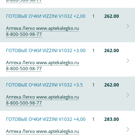
ГОТОВЫЕ ОЧКИ VIZZINI V1032 +2,00
1
262.00
Аптека Легко www.aptekalegko.ru
8-800-500-98-77
ГОТОВЫЕ ОЧКИ VIZZINI V1032 +3.00
1
262.00
Аптека Легко www.aptekalegko.ru
8-800-500-98-77
ГОТОВЫЕ ОЧКИ VIZZINI V1032 +3.5
1
262.00
Аптека Легко www.aptekalegko.ru
8-800-500-98-77
ГОТОВЫЕ ОЧКИ VIZZINI V1032 +4,00
1
283.00
Аптека Легко www.aptekalegko.ru