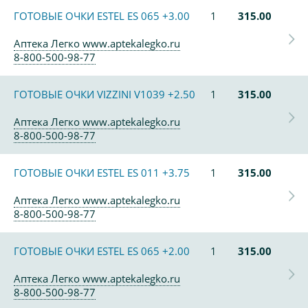
ГОТОВЫЕ ОЧКИ ESTEL ES 065 +3.00
1
315.00
Аптека Легко www.aptekalegko.ru
8-800-500-98-77
ГОТОВЫЕ ОЧКИ VIZZINI V1039 +2.50
1
315.00
Аптека Легко www.aptekalegko.ru
8-800-500-98-77
ГОТОВЫЕ ОЧКИ ESTEL ES 011 +3.75
1
315.00
Аптека Легко www.aptekalegko.ru
8-800-500-98-77
ГОТОВЫЕ ОЧКИ ESTEL ES 065 +2.00
1
315.00
Аптека Легко www.aptekalegko.ru
8-800-500-98-77