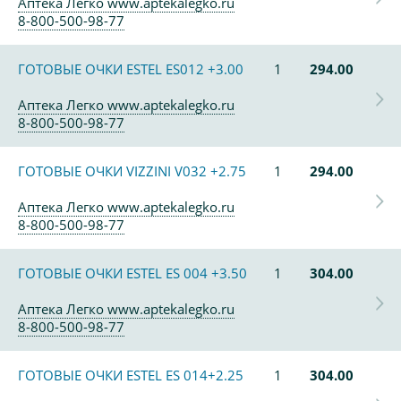
Аптека Легко www.aptekalegko.ru
8-800-500-98-77
ГОТОВЫЕ ОЧКИ ESTEL ES012 +3.00
1
294.00
Аптека Легко www.aptekalegko.ru
8-800-500-98-77
ГОТОВЫЕ ОЧКИ VIZZINI V032 +2.75
1
294.00
Аптека Легко www.aptekalegko.ru
8-800-500-98-77
ГОТОВЫЕ ОЧКИ ESTEL ES 004 +3.50
1
304.00
Аптека Легко www.aptekalegko.ru
8-800-500-98-77
ГОТОВЫЕ ОЧКИ ESTEL ES 014+2.25
1
304.00