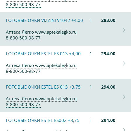
8-800-500-98-77
ГОТОВЫЕ ОЧКИ VIZZINI V1042 +4,00
1
283.00
Аптека Легко www.aptekalegko.ru
8-800-500-98-77
ГОТОВЫЕ ОЧКИ ESTEL ES 013 +4,00
1
294.00
Аптека Легко www.aptekalegko.ru
8-800-500-98-77
ГОТОВЫЕ ОЧКИ ESTEL ES 013 +3,75
1
294.00
Аптека Легко www.aptekalegko.ru
8-800-500-98-77
ГОТОВЫЕ ОЧКИ ESTEL ES002 +3,75
1
294.00