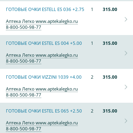
ГОТОВЫЕ ОЧКИ ESTELL ES 036 +2.75
1
315.00
Аптека Легко www.aptekalegko.ru
8-800-500-98-77
ГОТОВЫЕ ОЧКИ ESTEL ES 004 +5.00
1
315.00
Аптека Легко www.aptekalegko.ru
8-800-500-98-77
ГОТОВЫЕ ОЧКИ VIZZINI 1039 +4.00
2
315.00
Аптека Легко www.aptekalegko.ru
8-800-500-98-77
ГОТОВЫЕ ОЧКИ ESTEL ES 065 +2.50
2
315.00
Аптека Легко www.aptekalegko.ru
8-800-500-98-77