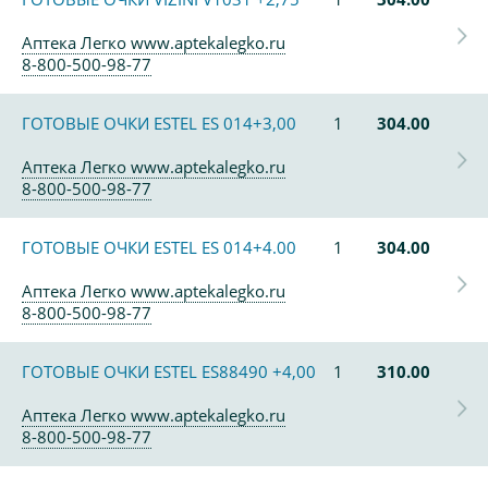
Аптека Легко www.aptekalegko.ru
8-800-500-98-77
ГОТОВЫЕ ОЧКИ ESTEL ES 014+3,00
1
304.00
Аптека Легко www.aptekalegko.ru
8-800-500-98-77
ГОТОВЫЕ ОЧКИ ESTEL ES 014+4.00
1
304.00
Аптека Легко www.aptekalegko.ru
8-800-500-98-77
ГОТОВЫЕ ОЧКИ ESTEL ES88490 +4,00
1
310.00
Аптека Легко www.aptekalegko.ru
8-800-500-98-77