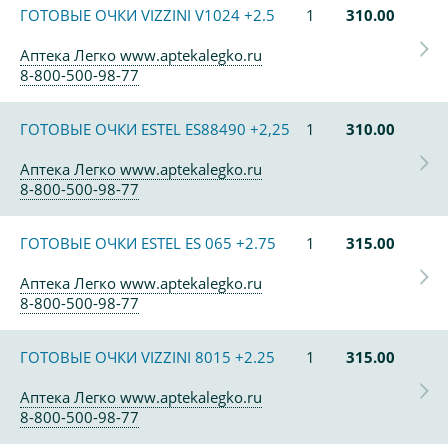
ГОТОВЫЕ ОЧКИ VIZZINI V1024 +2.5
1
310.00
Аптека Легко www.aptekalegko.ru
8-800-500-98-77
ГОТОВЫЕ ОЧКИ ESTEL ES88490 +2,25
1
310.00
Аптека Легко www.aptekalegko.ru
8-800-500-98-77
ГОТОВЫЕ ОЧКИ ESTEL ES 065 +2.75
1
315.00
Аптека Легко www.aptekalegko.ru
8-800-500-98-77
ГОТОВЫЕ ОЧКИ VIZZINI 8015 +2.25
1
315.00
Аптека Легко www.aptekalegko.ru
8-800-500-98-77