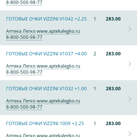
8-800-500-98-77
ГОТОВЫЕ ОЧКИ VIZZINI V1042 +2.25
1
283.00
Аптека Легко www.aptekalegko.ru
8-800-500-98-77
ГОТОВЫЕ ОЧКИ VIZZINI V1037 +4.00
2
283.00
Аптека Легко www.aptekalegko.ru
8-800-500-98-77
ГОТОВЫЕ ОЧКИ VIZZINI V1032 +1.00
1
283.00
Аптека Легко www.aptekalegko.ru
8-800-500-98-77
ГОТОВЫЕ ОЧКИ VIZZINI 1009 +2.25
1
283.00
Аптека Легко www.aptekalegko.ru