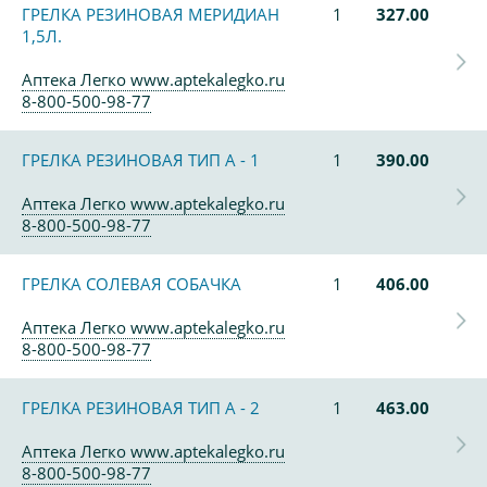
ГРЕЛКА РЕЗИНОВАЯ МЕРИДИАН
1
327.00
1,5Л.
Аптека Легко www.aptekalegko.ru
8-800-500-98-77
ГРЕЛКА РЕЗИНОВАЯ ТИП А - 1
1
390.00
Аптека Легко www.aptekalegko.ru
8-800-500-98-77
ГРЕЛКА СОЛЕВАЯ СОБАЧКА
1
406.00
Аптека Легко www.aptekalegko.ru
8-800-500-98-77
ГРЕЛКА РЕЗИНОВАЯ ТИП А - 2
1
463.00
Аптека Легко www.aptekalegko.ru
8-800-500-98-77