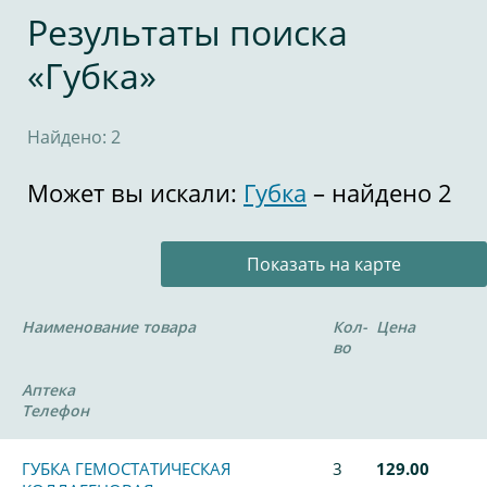
Результаты поиска
«Губка»
Найдено: 2
Может вы искали:
Губка
– найдено 2
Показать на карте
Наименование товара
Кол-
Цена
во
Аптека
Телефон
ГУБКА ГЕМОСТАТИЧЕСКАЯ
3
129.00