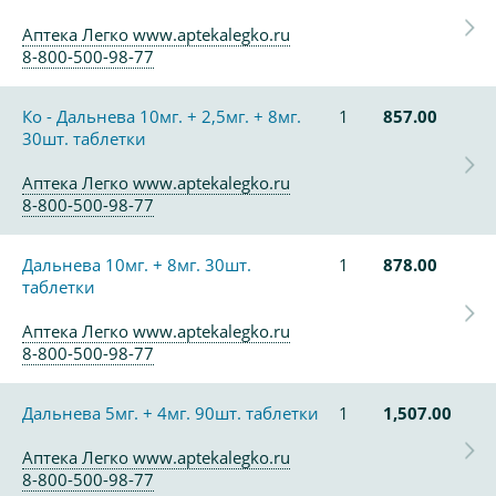
Аптека Легко www.aptekalegko.ru
8-800-500-98-77
Ко - Дальнева 10мг. + 2,5мг. + 8мг.
1
857.00
30шт. таблетки
Аптека Легко www.aptekalegko.ru
8-800-500-98-77
Дальнева 10мг. + 8мг. 30шт.
1
878.00
таблетки
Аптека Легко www.aptekalegko.ru
8-800-500-98-77
Дальнева 5мг. + 4мг. 90шт. таблетки
1
1,507.00
Аптека Легко www.aptekalegko.ru
8-800-500-98-77