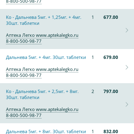
8-800-500-98-77
Ко - Дальнева 5мг. + 1,25мг. + 4мг.
1
677.00
30шт. таблетки
Аптека Легко www.aptekalegko.ru
8-800-500-98-77
Дальнева 5мг. + 4мг. 30шт. таблетки
1
679.00
Аптека Легко www.aptekalegko.ru
8-800-500-98-77
Ко - Дальнева 5мг. + 2,5мг. + 8мг.
2
797.00
30шт. таблетки
Аптека Легко www.aptekalegko.ru
8-800-500-98-77
Дальнева 5мг. + 8мг. 30шт. таблетки
1
832.00