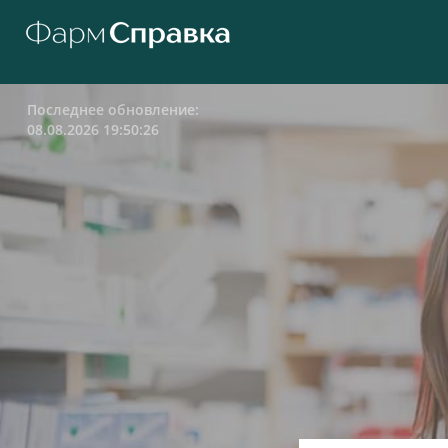
Последнее обновление:
08.08.2026 19:50:26