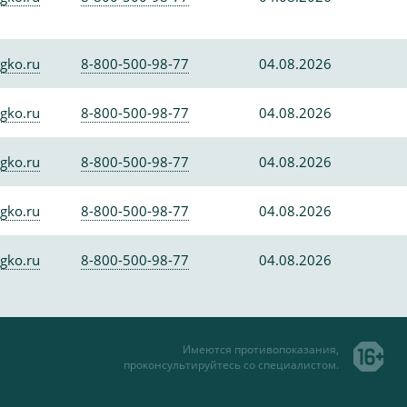
gko.ru
8-800-500-98-77
04.08.2026
gko.ru
8-800-500-98-77
04.08.2026
gko.ru
8-800-500-98-77
04.08.2026
gko.ru
8-800-500-98-77
04.08.2026
gko.ru
8-800-500-98-77
04.08.2026
Имеются противопоказания,
проконсультируйтесь со специалистом.