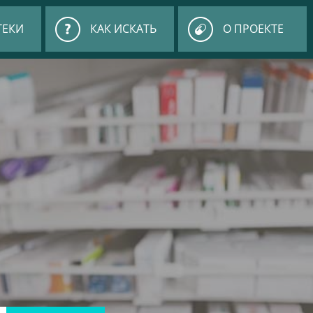
ТЕКИ
КАК ИСКАТЬ
О ПРОЕКТЕ