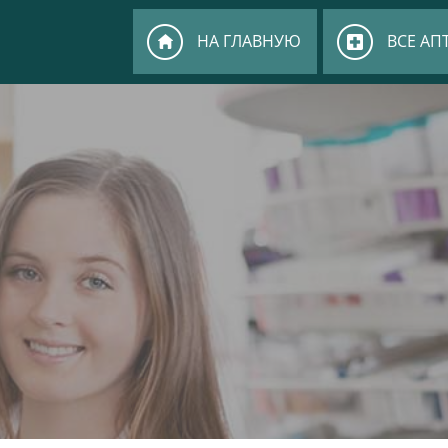
НА ГЛАВНУЮ
ВСЕ АП