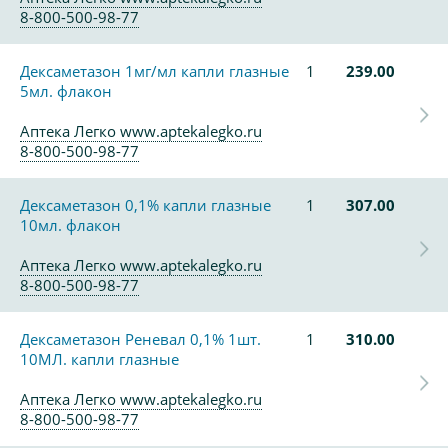
8-800-500-98-77
Дексаметазон 1мг/мл капли глазные
1
239.00
5мл. флакон
Аптека Легко www.aptekalegko.ru
8-800-500-98-77
Дексаметазон 0,1% капли глазные
1
307.00
10мл. флакон
Аптека Легко www.aptekalegko.ru
8-800-500-98-77
Дексаметазон Реневал 0,1% 1шт.
1
310.00
10МЛ. капли глазные
Аптека Легко www.aptekalegko.ru
8-800-500-98-77