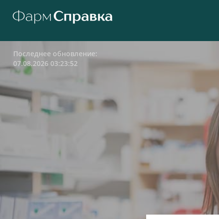
Последнее обновление:
07.08.2026 03:23:52