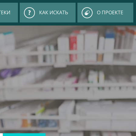
ТЕКИ
КАК ИСКАТЬ
О ПРОЕКТЕ