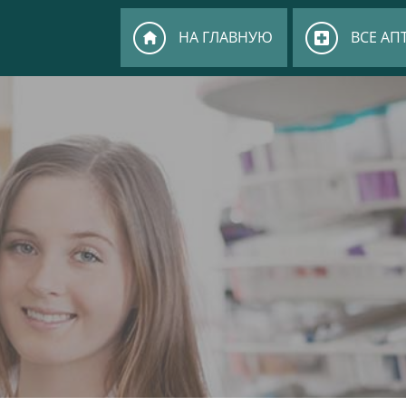
НА ГЛАВНУЮ
ВСЕ АП