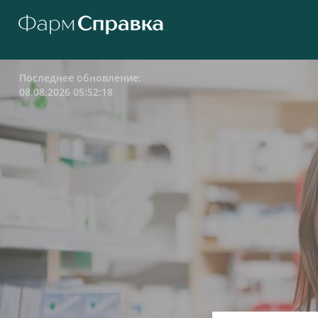
Последнее обновление:
08.08.2026 05:52:18