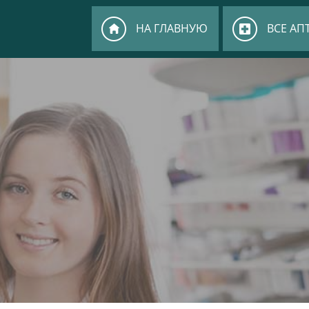
НА ГЛАВНУЮ
ВСЕ АП