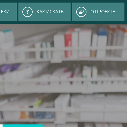
ТЕКИ
КАК ИСКАТЬ
О ПРОЕКТЕ