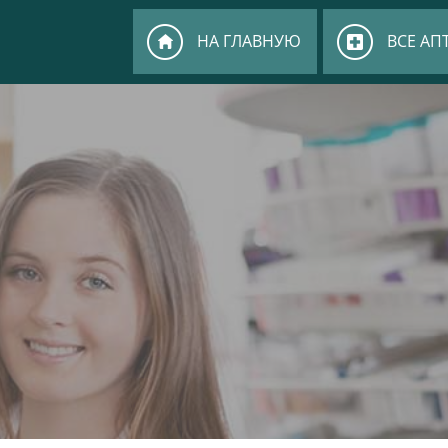
НА ГЛАВНУЮ
ВСЕ АП