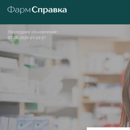
Последнее обновление:
07.08.2026 01:43:51