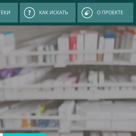
ТЕКИ
КАК ИСКАТЬ
О ПРОЕКТЕ