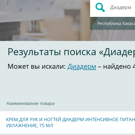
Республика Хакас
Результаты поиска «Диаде
Может вы искали:
Диадерм
– найдено 
Наименование товара
КРЕМ ДЛЯ РУК И НОГТЕЙ ДИАДЕРМ ИНТЕНСИВНОЕ ПИТАН
УВЛАЖНЕНИЕ, 75 МЛ