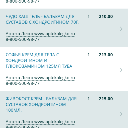
8-800-500-98-77
ЧУДО ХАШ ГЕЛЬ - БАЛЬЗАМ ДЛЯ
1
210.00
СУСТАВОВ С ХОНДРОИТИНОМ 70Г.
Аптека Легко www.aptekalegko.ru
8-800-500-98-77
СОФЬЯ КРЕМ ДЛЯ ТЕЛА С
1
213.00
ХОНДРОИТИНОМ И
ГЛЮКОЗАМИНОМ 125МЛ ТУБА
Аптека Легко www.aptekalegko.ru
8-800-500-98-77
ЖИВОКОСТ КРЕМ - БАЛЬЗАМ ДЛЯ
1
215.00
СУСТАВОВ ХОНДРОИТИНОМ
100МЛ.
Аптека Легко www.aptekalegko.ru
8-800-500-98-77