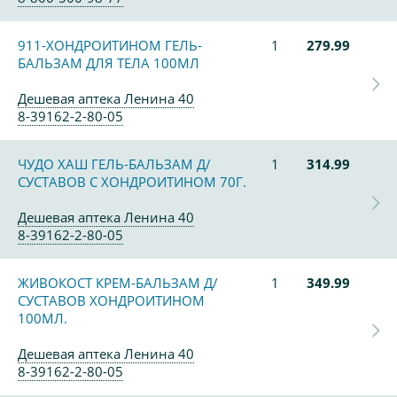
911-ХОНДРОИТИНОМ ГЕЛЬ-
1
279.99
БАЛЬЗАМ ДЛЯ ТЕЛА 100МЛ
Дешевая аптека Ленина 40
8-39162-2-80-05
ЧУДО ХАШ ГЕЛЬ-БАЛЬЗАМ Д/
1
314.99
СУСТАВОВ С ХОНДРОИТИНОМ 70Г.
Дешевая аптека Ленина 40
8-39162-2-80-05
ЖИВОКОСТ КРЕМ-БАЛЬЗАМ Д/
1
349.99
СУСТАВОВ ХОНДРОИТИНОМ
100МЛ.
Дешевая аптека Ленина 40
8-39162-2-80-05