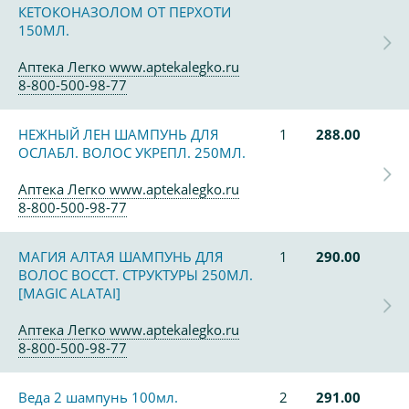
КЕТОКОНАЗОЛОМ ОТ ПЕРХОТИ
150МЛ.
Аптека Легко www.aptekalegko.ru
8-800-500-98-77
НЕЖНЫЙ ЛЕН ШАМПУНЬ ДЛЯ
1
288.00
ОСЛАБЛ. ВОЛОС УКРЕПЛ. 250МЛ.
Аптека Легко www.aptekalegko.ru
8-800-500-98-77
МАГИЯ АЛТАЯ ШАМПУНЬ ДЛЯ
1
290.00
ВОЛОС ВОССТ. СТРУКТУРЫ 250МЛ.
[MAGIC ALATAI]
Аптека Легко www.aptekalegko.ru
8-800-500-98-77
Веда 2 шампунь 100мл.
2
291.00