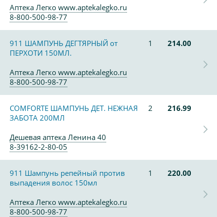
Аптека Легко www.aptekalegko.ru
8-800-500-98-77
911 ШАМПУНЬ ДЕГТЯРНЫЙ от
1
214.00
ПЕРХОТИ 150МЛ.
Аптека Легко www.aptekalegko.ru
8-800-500-98-77
COMFORTE ШАМПУНЬ ДЕТ. НЕЖНАЯ
2
216.99
ЗАБОТА 200МЛ
Дешевая аптека Ленина 40
8-39162-2-80-05
911 Шампунь репейный против
1
220.00
выпадения волос 150мл
Аптека Легко www.aptekalegko.ru
8-800-500-98-77