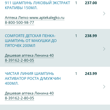
911 ШАМПУНЬ ЛУКОВЫЙ ЭКСТРАКТ
1
237.00
КРАПИВЫ 150МЛ.
Аптека Легко www.aptekalegko.ru
8-800-500-98-77
COMFORTE ДЕТСКАЯ ПЕНКА-
1
238.99
ШАМПУНЬ ОТ МАКУШКИ ДО
ПЯТОЧЕК 200МЛ
Дешевая аптека Ленина 40
8-39162-2-80-05
ЧИСТАЯ ЛИНИЯ ШАМПУНЬ
1
243.99
АКТИВАТОР РОСТА Д/МУЖЧИН
400МЛ.
Дешевая аптека Ленина 40
8-39162-2-80-05