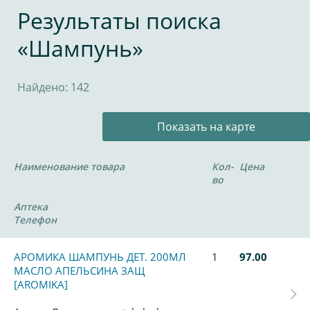
Результаты поиска
«Шампунь»
Найдено: 142
Показать на карте
Наименование товара
Кол-
Цена
во
Аптека
Телефон
АРОМИКА ШАМПУНЬ ДЕТ. 200МЛ
1
97.00
МАСЛО АПЕЛЬСИНА ЗАЩ
[AROMIKA]