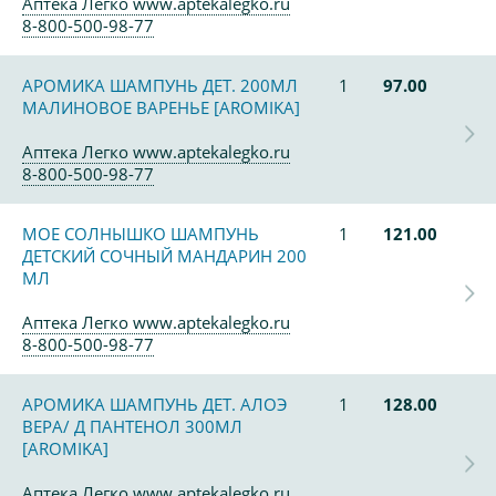
Аптека Легко www.aptekalegko.ru
8-800-500-98-77
АРОМИКА ШАМПУНЬ ДЕТ. 200МЛ
1
97.00
МАЛИНОВОЕ ВАРЕНЬЕ [AROMIKA]
Аптека Легко www.aptekalegko.ru
8-800-500-98-77
МОЕ СОЛНЫШКО ШАМПУНЬ
1
121.00
ДЕТСКИЙ СОЧНЫЙ МАНДАРИН 200
МЛ
Аптека Легко www.aptekalegko.ru
8-800-500-98-77
АРОМИКА ШАМПУНЬ ДЕТ. АЛОЭ
1
128.00
ВЕРА/ Д ПАНТЕНОЛ 300МЛ
[AROMIKA]
Аптека Легко www.aptekalegko.ru