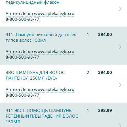
педикулицидный флакон
Аптека Легко www.aptekalegko.ru
8-800-500-98-77
911 Шампунь цинковый для всех
1
294.00
типов волос 150мл
Аптека Легко www.aptekalegko.ru
8-800-500-98-77
ЭВО ШАМПУНЬ ДЛЯ ВОЛОС
2
294.00
ПАНТЕНОЛ 250МЛ /EVO/
Аптека Легко www.aptekalegko.ru
8-800-500-98-77
911 ЭКСТ. ПОМОЩЬ ШАМПУНЬ
1
298.99
РЕПЕЙНЫЙ П/ВЫПАДЕНИЯ ВОЛОС
150МЛ.