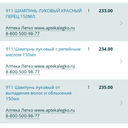
911 ШАМПУНЬ ЛУКОВЫЙ КРАСНЫЙ
1
233.00
ПЕРЕЦ 150МЛ.
Аптека Легко www.aptekalegko.ru
8-800-500-98-77
911 Шампунь луковый с репейным
1
234.00
маслом 150мл
Аптека Легко www.aptekalegko.ru
8-800-500-98-77
911 Шампунь луковый от
1
235.00
выпадения волос и облысения
150мл
Аптека Легко www.aptekalegko.ru
8-800-500-98-77