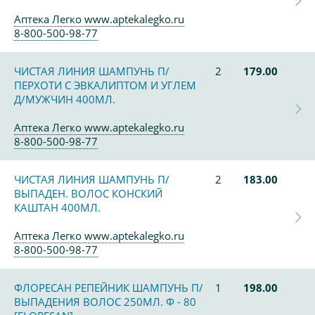
Аптека Легко www.aptekalegko.ru
8-800-500-98-77
ЧИСТАЯ ЛИНИЯ ШАМПУНЬ П/
2
179.00
ПЕРХОТИ С ЭВКАЛИПТОМ И УГЛЕМ
Д/МУЖЧИН 400МЛ.
Аптека Легко www.aptekalegko.ru
8-800-500-98-77
ЧИСТАЯ ЛИНИЯ ШАМПУНЬ П/
2
183.00
ВЫПАДЕН. ВОЛОС КОНСКИЙ
КАШТАН 400МЛ.
Аптека Легко www.aptekalegko.ru
8-800-500-98-77
ФЛОРЕСАН РЕПЕЙНИК ШАМПУНЬ П/
1
198.00
ВЫПАДЕНИЯ ВОЛОС 250МЛ. Ф - 80