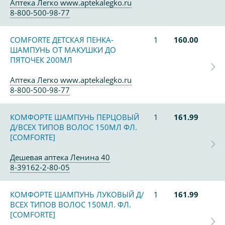
Аптека Легко www.aptekalegko.ru
8-800-500-98-77
COMFORTE ДЕТСКАЯ ПЕНКА-
1
160.00
ШАМПУНЬ ОТ МАКУШКИ ДО
ПЯТОЧЕК 200МЛ
Аптека Легко www.aptekalegko.ru
8-800-500-98-77
КОМФОРТЕ ШАМПУНЬ ПЕРЦОВЫЙ
1
161.99
Д/ВСЕХ ТИПОВ ВОЛОС 150МЛ ФЛ.
[COMFORTE]
Дешевая аптека Ленина 40
8-39162-2-80-05
КОМФОРТЕ ШАМПУНЬ ЛУКОВЫЙ Д/
1
161.99
ВСЕХ ТИПОВ ВОЛОС 150МЛ. ФЛ.
[COMFORTE]