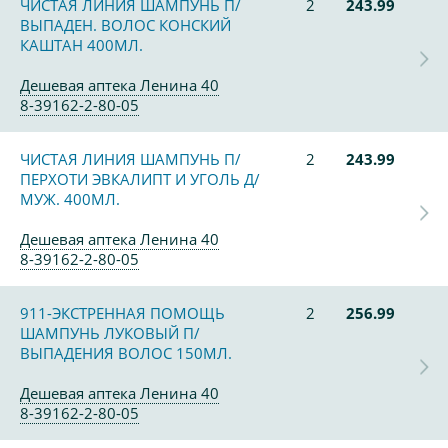
ЧИСТАЯ ЛИНИЯ ШАМПУНЬ П/
2
243.99
ВЫПАДЕН. ВОЛОС КОНСКИЙ
КАШТАН 400МЛ.
Дешевая аптека Ленина 40
8-39162-2-80-05
ЧИСТАЯ ЛИНИЯ ШАМПУНЬ П/
2
243.99
ПЕРХОТИ ЭВКАЛИПТ И УГОЛЬ Д/
МУЖ. 400МЛ.
Дешевая аптека Ленина 40
8-39162-2-80-05
911-ЭКСТРЕННАЯ ПОМОЩЬ
2
256.99
ШАМПУНЬ ЛУКОВЫЙ П/
ВЫПАДЕНИЯ ВОЛОС 150МЛ.
Дешевая аптека Ленина 40
8-39162-2-80-05