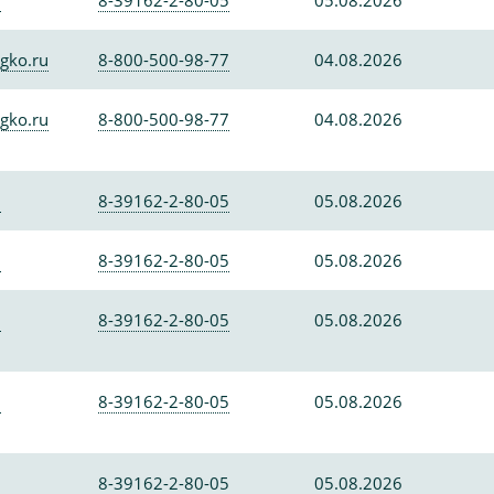
0
8-39162-2-80-05
05.08.2026
gko.ru
8-800-500-98-77
04.08.2026
gko.ru
8-800-500-98-77
04.08.2026
0
8-39162-2-80-05
05.08.2026
0
8-39162-2-80-05
05.08.2026
0
8-39162-2-80-05
05.08.2026
0
8-39162-2-80-05
05.08.2026
0
8-39162-2-80-05
05.08.2026