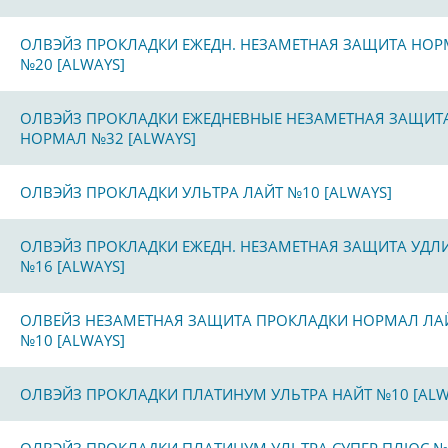
ОЛВЭЙЗ ПРОКЛАДКИ ЕЖЕДН. НЕЗАМЕТНАЯ ЗАЩИТА НО
№20 [ALWAYS]
ОЛВЭЙЗ ПРОКЛАДКИ ЕЖЕДНЕВНЫЕ НЕЗАМЕТНАЯ ЗАЩИТ
НОРМАЛ №32 [ALWAYS]
ОЛВЭЙЗ ПРОКЛАДКИ УЛЬТРА ЛАЙТ №10 [ALWAYS]
ОЛВЭЙЗ ПРОКЛАДКИ ЕЖЕДН. НЕЗАМЕТНАЯ ЗАЩИТА УДЛ
№16 [ALWAYS]
ОЛВЕЙЗ НЕЗАМЕТНАЯ ЗАЩИТА ПРОКЛАДКИ НОРМАЛ ЛА
№10 [ALWAYS]
ОЛВЭЙЗ ПРОКЛАДКИ ПЛАТИНУМ УЛЬТРА НАЙТ №10 [ALW