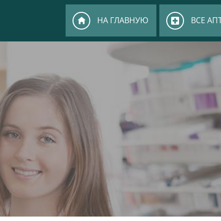
НА ГЛАВНУЮ
ВСЕ АП