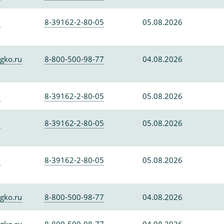
0
8-39162-2-80-05
05.08.2026
gko.ru
8-800-500-98-77
04.08.2026
0
8-39162-2-80-05
05.08.2026
0
8-39162-2-80-05
05.08.2026
0
8-39162-2-80-05
05.08.2026
gko.ru
8-800-500-98-77
04.08.2026