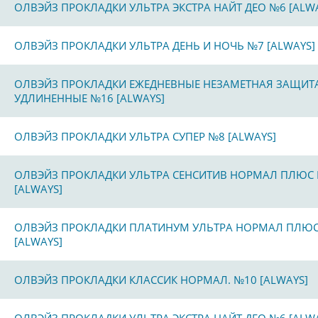
ОЛВЭЙЗ ПРОКЛАДКИ УЛЬТРА ЭКСТРА НАЙТ ДЕО №6 [ALW
ОЛВЭЙЗ ПРОКЛАДКИ УЛЬТРА ДЕНЬ И НОЧЬ №7 [ALWAYS]
ОЛВЭЙЗ ПРОКЛАДКИ ЕЖЕДНЕВНЫЕ НЕЗАМЕТНАЯ ЗАЩИТ
УДЛИНЕННЫЕ №16 [ALWAYS]
ОЛВЭЙЗ ПРОКЛАДКИ УЛЬТРА СУПЕР №8 [ALWAYS]
ОЛВЭЙЗ ПРОКЛАДКИ УЛЬТРА СЕНСИТИВ НОРМАЛ ПЛЮС
[ALWAYS]
ОЛВЭЙЗ ПРОКЛАДКИ ПЛАТИНУМ УЛЬТРА НОРМАЛ ПЛЮ
[ALWAYS]
ОЛВЭЙЗ ПРОКЛАДКИ КЛАССИК НОРМАЛ. №10 [ALWAYS]