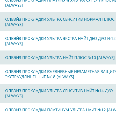
ОЛВЭЙЗ ПРОКЛАДКИ ПЛАТИНУМ УЛЬТРА СУПЕР ПЛЮС №
[ALWAYS]
ОЛВЭЙЗ ПРОКЛАДКИ УЛЬТРА СЕНСИТИВ НОРМАЛ ПЛЮС
[ALWAYS]
ОЛВЭЙЗ ПРОКЛАДКИ УЛЬТРА ЭКСТРА НАЙТ ДЕО ДУО №12
[ALWAYS]
ОЛВЭЙЗ ПРОКЛАДКИ УЛЬТРА НАЙТ ПЛЮС №10 [ALWAYS]
ОЛВЭЙЗ ПРОКЛАДКИ ЕЖЕДНЕВНЫЕ НЕЗАМЕТНАЯ ЗАЩИТ
ЭКСТРАУДЛИНЕННЫЕ №18 [ALWAYS]
ОЛВЭЙЗ ПРОКЛАДКИ УЛЬТРА СЕНСИТИВ НАЙТ №14 ДУО
[ALWAYS]
ОЛВЭЙЗ ПРОКЛАДКИ ПЛАТИНУМ УЛЬТРА НАЙТ №12 [ALW