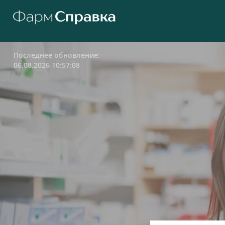
Последнее обновление:
06.08.2026 10:57:08