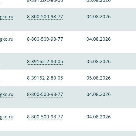
0
8-39162-2-80-05
05.08.2026
gko.ru
8-800-500-98-77
04.08.2026
gko.ru
8-800-500-98-77
04.08.2026
0
8-39162-2-80-05
05.08.2026
0
8-39162-2-80-05
05.08.2026
gko.ru
8-800-500-98-77
04.08.2026
gko.ru
8-800-500-98-77
04.08.2026