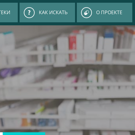
ТЕКИ
КАК ИСКАТЬ
О ПРОЕКТЕ