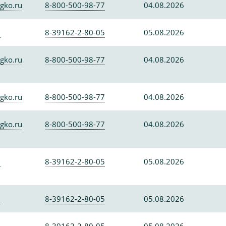
gko.ru
8-800-500-98-77
04.08.2026
0
8-39162-2-80-05
05.08.2026
gko.ru
8-800-500-98-77
04.08.2026
gko.ru
8-800-500-98-77
04.08.2026
gko.ru
8-800-500-98-77
04.08.2026
0
8-39162-2-80-05
05.08.2026
0
8-39162-2-80-05
05.08.2026