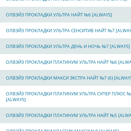
ОЛВЭЙЗ ПРОКЛАДКИ УЛЬТРА НАЙТ №6 [ALWAYS]
ОЛВЭЙЗ ПРОКЛАДКИ УЛЬТРА СЕНСИТИВ НАЙТ №7 [ALWAY
ОЛВЭЙЗ ПРОКЛАДКИ УЛЬТРА ДЕНЬ И НОЧЬ №7 [ALWAYS]
ОЛВЭЙЗ ПРОКЛАДКИ ПЛАТИНУМ УЛЬТРА НАЙТ №6 [ALWA
ОЛВЭЙЗ ПРОКЛАДКИ МАКСИ ЭКСТРА НАЙТ №7 (6) [ALWAY
ОЛВЭЙЗ ПРОКЛАДКИ ПЛАТИНУМ УЛЬТРА СУПЕР ПЛЮС №
[ALWAYS]
ОЛВЭЙЗ ПРОКЛАДКИ ПЛАТИНУМ УЛЬТРА НАЙТ №5 [ALWA