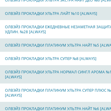
ОЛВЭЙЗ ПРОКЛАДКИ УЛЬТРА ЭКСТРА НАЙТ ДЕО №6 [ALW
ОЛВЭЙЗ ПРОКЛАДКИ УЛЬТРА ЛАЙТ №10 [ALWAYS]
ОЛВЭЙЗ ПРОКЛАДКИ ЕЖЕДНЕВНЫЕ НЕЗАМЕТНАЯ ЗАЩИТ
УДЛИН. №28 [ALWAYS]
ОЛВЭЙЗ ПРОКЛАДКИ ПЛАТИНУМ УЛЬТРА НАЙТ №5 [ALWA
ОЛВЭЙЗ ПРОКЛАДКИ УЛЬТРА СУПЕР №8 [ALWAYS]
ОЛВЭЙЗ ПРОКЛАДКИ УЛЬТРА НОРМАЛ СИНГЛ АРОМА №
[ALWAYS]
ОЛВЭЙЗ ПРОКЛАДКИ ПЛАТИНУМ УЛЬТРА СУПЕР ПЛЮС №
[ALWAYS]
ОЛВЭЙЗ ПРОКЛАДКИ ПЛАТИНУМ УЛЬТРА НАЙТ №6 [ALWA