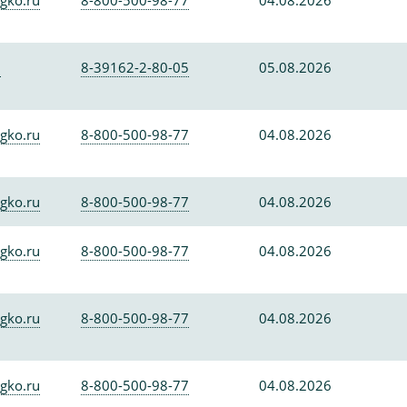
gko.ru
8-800-500-98-77
04.08.2026
0
8-39162-2-80-05
05.08.2026
gko.ru
8-800-500-98-77
04.08.2026
gko.ru
8-800-500-98-77
04.08.2026
gko.ru
8-800-500-98-77
04.08.2026
gko.ru
8-800-500-98-77
04.08.2026
gko.ru
8-800-500-98-77
04.08.2026