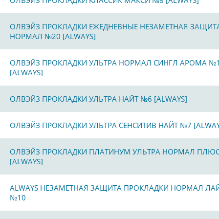
ОЛВЭЙЗ ПРОКЛАДКИ КЛАССИК МАКСИ №8 [ALWAYS]
ОЛВЭЙЗ ПРОКЛАДКИ ЕЖЕДНЕВНЫЕ НЕЗАМЕТНАЯ ЗАЩИТ
НОРМАЛ №20 [ALWAYS]
ОЛВЭЙЗ ПРОКЛАДКИ УЛЬТРА НОРМАЛ СИНГЛ АРОМА №
[ALWAYS]
ОЛВЭЙЗ ПРОКЛАДКИ УЛЬТРА НАЙТ №6 [ALWAYS]
ОЛВЭЙЗ ПРОКЛАДКИ УЛЬТРА СЕНСИТИВ НАЙТ №7 [ALWAY
ОЛВЭЙЗ ПРОКЛАДКИ ПЛАТИНУМ УЛЬТРА НОРМАЛ ПЛЮ
[ALWAYS]
ALWAYS НЕЗАМЕТНАЯ ЗАЩИТА ПРОКЛАДКИ НОРМАЛ ЛА
№10