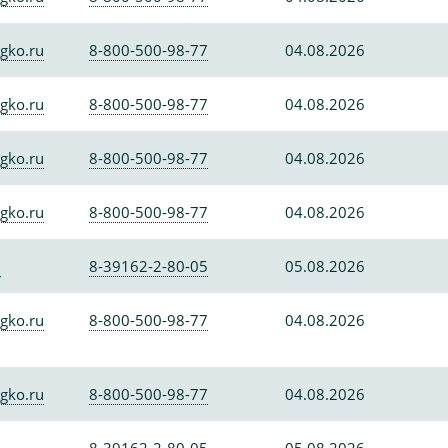
gko.ru
8-800-500-98-77
04.08.2026
gko.ru
8-800-500-98-77
04.08.2026
gko.ru
8-800-500-98-77
04.08.2026
gko.ru
8-800-500-98-77
04.08.2026
0
8-39162-2-80-05
05.08.2026
gko.ru
8-800-500-98-77
04.08.2026
gko.ru
8-800-500-98-77
04.08.2026