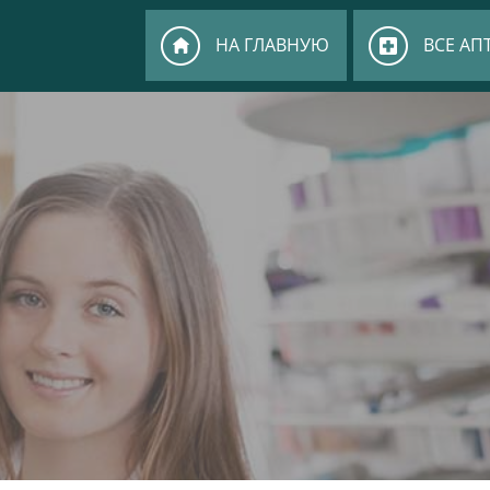
НА ГЛАВНУЮ
ВСЕ АП