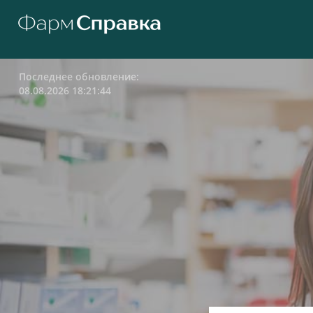
Последнее обновление:
08.08.2026 18:21:44