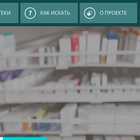
ТЕКИ
КАК ИСКАТЬ
О ПРОЕКТЕ