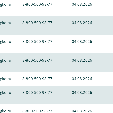
gko.ru
8-800-500-98-77
04.08.2026
gko.ru
8-800-500-98-77
04.08.2026
gko.ru
8-800-500-98-77
04.08.2026
gko.ru
8-800-500-98-77
04.08.2026
gko.ru
8-800-500-98-77
04.08.2026
gko.ru
8-800-500-98-77
04.08.2026
gko.ru
8-800-500-98-77
04.08.2026