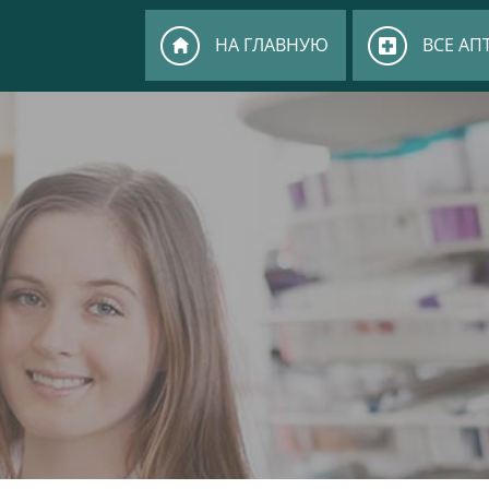
НА ГЛАВНУЮ
ВСЕ АП