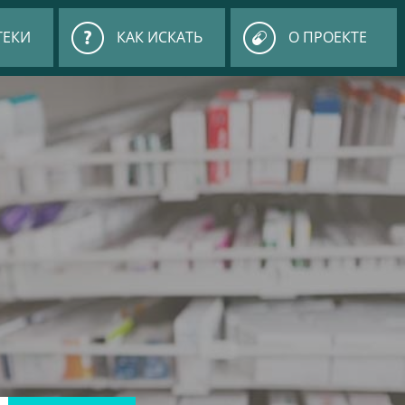
ТЕКИ
КАК ИСКАТЬ
О ПРОЕКТЕ