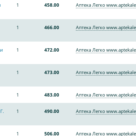
и
1
458.00
Аптека Легко www.aptekale
1
466.00
Аптека Легко www.aptekale
 и
1
472.00
Аптека Легко www.aptekale
1
473.00
Аптека Легко www.aptekale
1
483.00
Аптека Легко www.aptekale
Г.
1
490.00
Аптека Легко www.aptekale
1
506.00
Аптека Легко www.aptekale