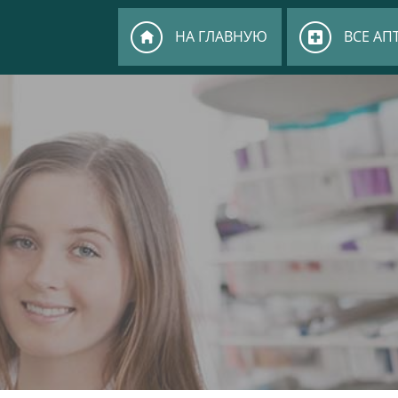
НА ГЛАВНУЮ
ВСЕ АП