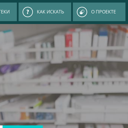
ТЕКИ
КАК ИСКАТЬ
О ПРОЕКТЕ