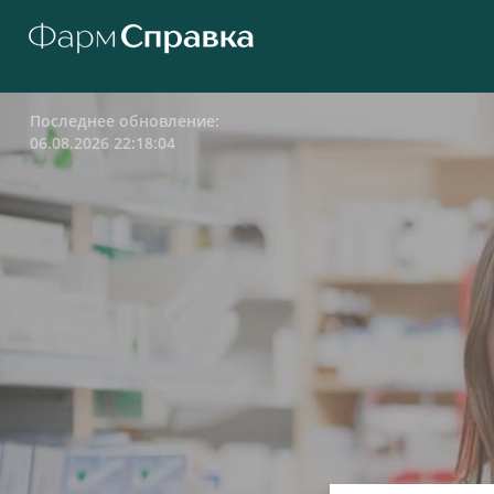
Последнее обновление:
06.08.2026 22:18:04