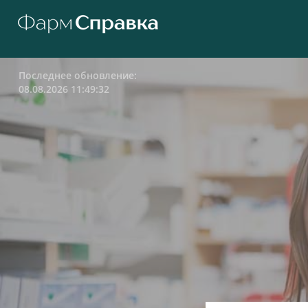
Последнее обновление:
08.08.2026 11:49:32