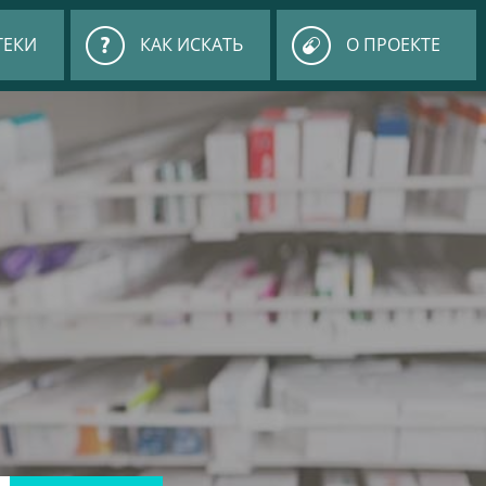
ТЕКИ
КАК ИСКАТЬ
О ПРОЕКТЕ