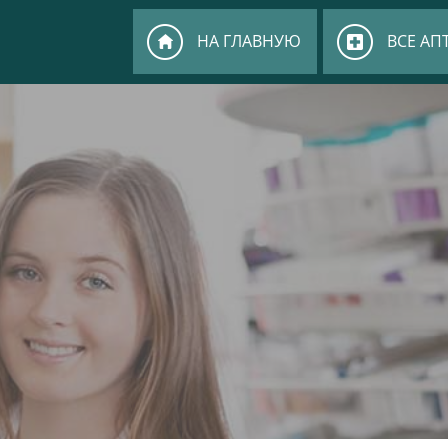
НА ГЛАВНУЮ
ВСЕ АП