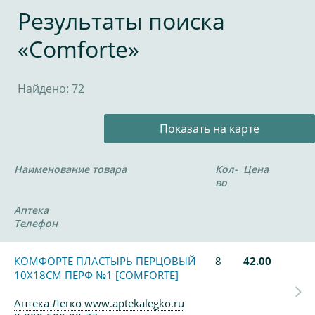
Результаты поиска
«Comforte»
Найдено: 72
Показать на карте
Наименование товара
Кол-
Цена
во
Аптека
Телефон
КОМФОРТЕ ПЛАСТЫРЬ ПЕРЦОВЫЙ
8
42.00
10Х18СМ ПЕРФ №1 [COMFORTE]
Аптека Легко www.aptekalegko.ru