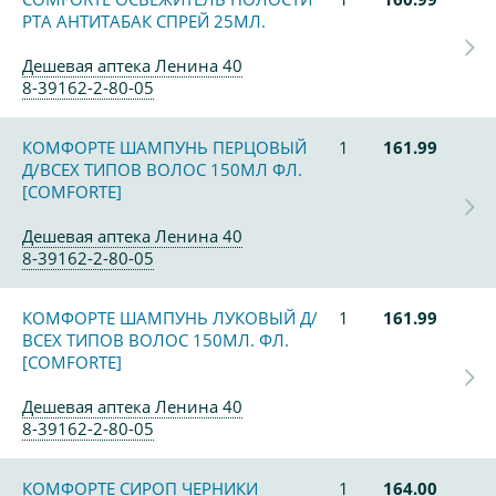
РТА АНТИТАБАК СПРЕЙ 25МЛ.
Дешевая аптека Ленина 40
8-39162-2-80-05
КОМФОРТЕ ШАМПУНЬ ПЕРЦОВЫЙ
1
161.99
Д/ВСЕХ ТИПОВ ВОЛОС 150МЛ ФЛ.
[COMFORTE]
Дешевая аптека Ленина 40
8-39162-2-80-05
КОМФОРТЕ ШАМПУНЬ ЛУКОВЫЙ Д/
1
161.99
ВСЕХ ТИПОВ ВОЛОС 150МЛ. ФЛ.
[COMFORTE]
Дешевая аптека Ленина 40
8-39162-2-80-05
КОМФОРТЕ СИРОП ЧЕРНИКИ
1
164.00