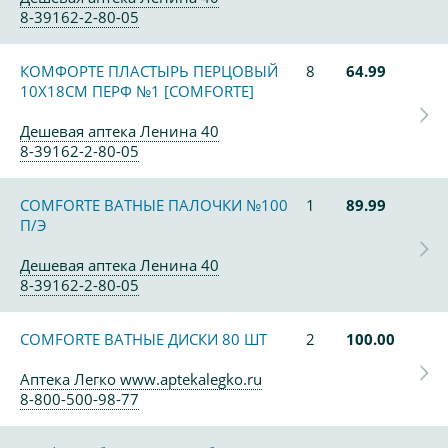
8-39162-2-80-05
КОМФОРТЕ ПЛАСТЫРЬ ПЕРЦОВЫЙ
8
64.99
10Х18СМ ПЕРФ №1 [COMFORTE]
Дешевая аптека Ленина 40
8-39162-2-80-05
COMFORTE ВАТНЫЕ ПАЛОЧКИ №100
1
89.99
П/Э
Дешевая аптека Ленина 40
8-39162-2-80-05
COMFORTE ВАТНЫЕ ДИСКИ 80 ШТ
2
100.00
Аптека Легко www.aptekalegko.ru
8-800-500-98-77