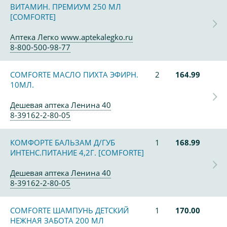
ВИТАМИН. ПРЕМИУМ 250 МЛ
[COMFORTE]
Аптека Легко www.aptekalegko.ru
8-800-500-98-77
COMFORTE МАСЛО ПИХТА ЭФИРН.
2
164.99
10МЛ.
Дешевая аптека Ленина 40
8-39162-2-80-05
КОМФОРТЕ БАЛЬЗАМ Д/ГУБ
1
168.99
ИНТЕНС.ПИТАНИЕ 4,2Г. [COMFORTE]
Дешевая аптека Ленина 40
8-39162-2-80-05
COMFORTE ШАМПУНЬ ДЕТСКИЙ
1
170.00
НЕЖНАЯ ЗАБОТА 200 МЛ