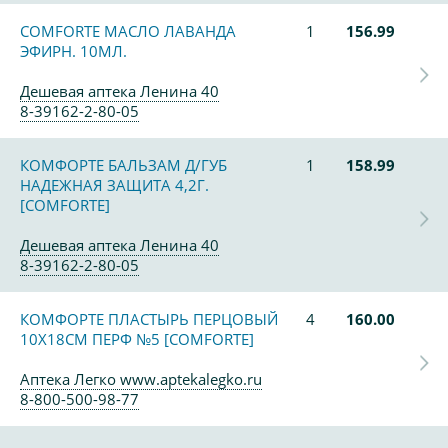
COMFORTE МАСЛО ЛАВАНДА
1
156.99
ЭФИРН. 10МЛ.
Дешевая аптека Ленина 40
8-39162-2-80-05
КОМФОРТЕ БАЛЬЗАМ Д/ГУБ
1
158.99
НАДЕЖНАЯ ЗАЩИТА 4,2Г.
[COMFORTE]
Дешевая аптека Ленина 40
8-39162-2-80-05
КОМФОРТЕ ПЛАСТЫРЬ ПЕРЦОВЫЙ
4
160.00
10Х18СМ ПЕРФ №5 [COMFORTE]
Аптека Легко www.aptekalegko.ru
8-800-500-98-77