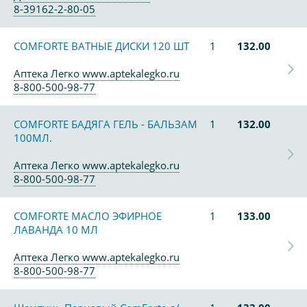
8-39162-2-80-05
COMFORTE ВАТНЫЕ ДИСКИ 120 ШТ
1
132.00
Аптека Легко www.aptekalegko.ru
8-800-500-98-77
COMFORTE БАДЯГА ГЕЛЬ - БАЛЬЗАМ
1
132.00
100МЛ.
Аптека Легко www.aptekalegko.ru
8-800-500-98-77
COMFORTE МАСЛО ЭФИРНОЕ
1
133.00
ЛАВАНДА 10 МЛ
Аптека Легко www.aptekalegko.ru
8-800-500-98-77