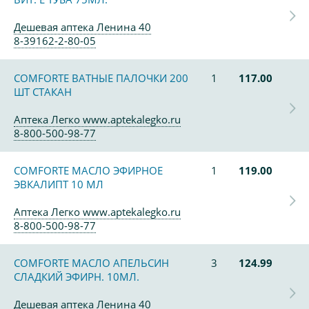
Дешевая аптека Ленина 40
8-39162-2-80-05
COMFORTE ВАТНЫЕ ПАЛОЧКИ 200
1
117.00
ШТ СТАКАН
Аптека Легко www.aptekalegko.ru
8-800-500-98-77
COMFORTE МАСЛО ЭФИРНОЕ
1
119.00
ЭВКАЛИПТ 10 МЛ
Аптека Легко www.aptekalegko.ru
8-800-500-98-77
COMFORTE МАСЛО АПЕЛЬСИН
3
124.99
СЛАДКИЙ ЭФИРН. 10МЛ.
Дешевая аптека Ленина 40