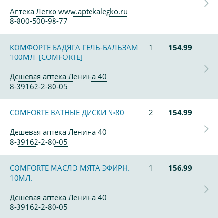
Аптека Легко www.aptekalegko.ru
8-800-500-98-77
КОМФОРТЕ БАДЯГА ГЕЛЬ-БАЛЬЗАМ
1
154.99
100МЛ. [COMFORTE]
Дешевая аптека Ленина 40
8-39162-2-80-05
COMFORTE ВАТНЫЕ ДИСКИ №80
2
154.99
Дешевая аптека Ленина 40
8-39162-2-80-05
COMFORTE МАСЛО МЯТА ЭФИРН.
1
156.99
10МЛ.
Дешевая аптека Ленина 40
8-39162-2-80-05