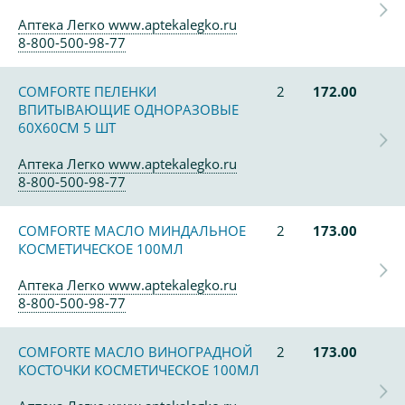
Аптека Легко www.aptekalegko.ru
8-800-500-98-77
COMFORTE ПЕЛЕНКИ
2
172.00
ВПИТЫВАЮЩИЕ ОДНОРАЗОВЫЕ
60Х60СМ 5 ШТ
Аптека Легко www.aptekalegko.ru
8-800-500-98-77
COMFORTE МАСЛО МИНДАЛЬНОЕ
2
173.00
КОСМЕТИЧЕСКОЕ 100МЛ
Аптека Легко www.aptekalegko.ru
8-800-500-98-77
COMFORTE МАСЛО ВИНОГРАДНОЙ
2
173.00
КОСТОЧКИ КОСМЕТИЧЕСКОЕ 100МЛ