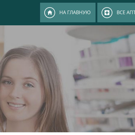
НА ГЛАВНУЮ
ВСЕ АП