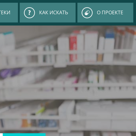
ТЕКИ
КАК ИСКАТЬ
О ПРОЕКТЕ