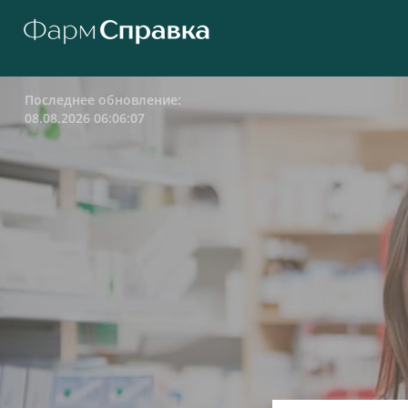
Последнее обновление:
08.08.2026 06:06:07