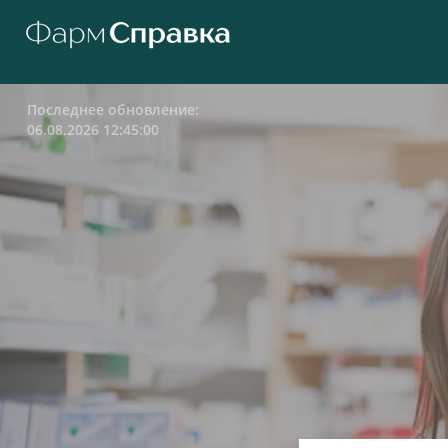
Последнее обновление:
06.08.2026 12:45:00