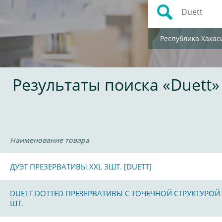
Республика Хакас
Результаты поиска «Duett»
Наименование товара
ДУЭТ ПРЕЗЕРВАТИВЫ XXL 3ШТ. [DUETT]
DUETT DOTTED ПРЕЗЕРВАТИВЫ С ТОЧЕЧНОЙ СТРУКТУРОЙ
ШТ.