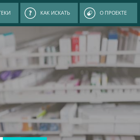
ТЕКИ
КАК ИСКАТЬ
О ПРОЕКТЕ