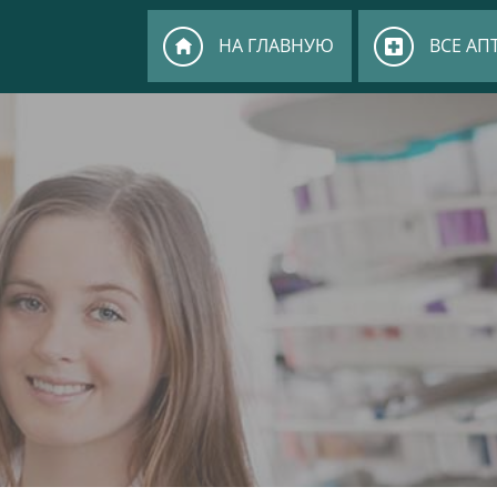
НА ГЛАВНУЮ
ВСЕ АП