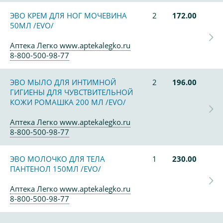
ЭВО КРЕМ ДЛЯ НОГ МОЧЕВИНА
2
172.00
50МЛ /EVO/
Аптека Легко www.aptekalegko.ru
8-800-500-98-77
ЭВО МЫЛО ДЛЯ ИНТИМНОЙ
2
196.00
ГИГИЕНЫ ДЛЯ ЧУВСТВИТЕЛЬНОЙ
КОЖИ РОМАШКА 200 МЛ /EVO/
Аптека Легко www.aptekalegko.ru
8-800-500-98-77
ЭВО МОЛОЧКО ДЛЯ ТЕЛА
1
230.00
ПАНТЕНОЛ 150МЛ /EVO/
Аптека Легко www.aptekalegko.ru
8-800-500-98-77