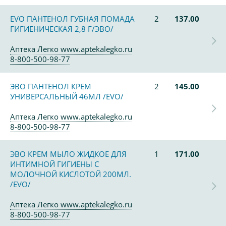
EVO ПАНТЕНОЛ ГУБНАЯ ПОМАДА
2
137.00
ГИГИЕНИЧЕСКАЯ 2,8 Г/ЭВО/
Аптека Легко www.aptekalegko.ru
8-800-500-98-77
ЭВО ПАНТЕНОЛ КРЕМ
2
145.00
УНИВЕРСАЛЬНЫЙ 46МЛ /EVO/
Аптека Легко www.aptekalegko.ru
8-800-500-98-77
ЭВО КРЕМ МЫЛО ЖИДКОЕ ДЛЯ
1
171.00
ИНТИМНОЙ ГИГИЕНЫ С
МОЛОЧНОЙ КИСЛОТОЙ 200МЛ.
/EVO/
Аптека Легко www.aptekalegko.ru
8-800-500-98-77