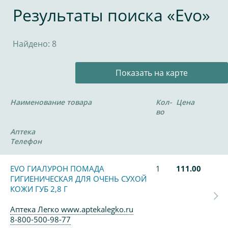
Результаты поиска «Evo»
Найдено: 8
Показать на карте
Наименование товара
Кол-
Цена
во
Аптека
Телефон
EVO ГИАЛУРОН ПОМАДА
1
111.00
ГИГИЕНИЧЕСКАЯ ДЛЯ ОЧЕНЬ СУХОЙ
КОЖИ ГУБ 2,8 Г
Аптека Легко www.aptekalegko.ru
8-800-500-98-77