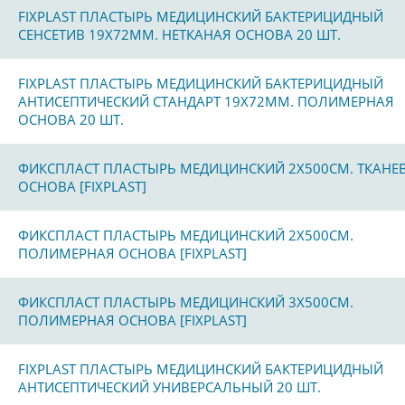
FIXPLAST ПЛАСТЫРЬ МЕДИЦИНСКИЙ БАКТЕРИЦИДНЫЙ
СЕНСЕТИВ 19Х72ММ. НЕТКАНАЯ ОСНОВА 20 ШТ.
FIXPLAST ПЛАСТЫРЬ МЕДИЦИНСКИЙ БАКТЕРИЦИДНЫЙ
АНТИСЕПТИЧЕСКИЙ СТАНДАРТ 19Х72ММ. ПОЛИМЕРНАЯ
ОСНОВА 20 ШТ.
ФИКСПЛАСТ ПЛАСТЫРЬ МЕДИЦИНСКИЙ 2Х500СМ. ТКАНЕ
ОСНОВА [FIXPLAST]
ФИКСПЛАСТ ПЛАСТЫРЬ МЕДИЦИНСКИЙ 2Х500СМ.
ПОЛИМЕРНАЯ ОСНОВА [FIXPLAST]
ФИКСПЛАСТ ПЛАСТЫРЬ МЕДИЦИНСКИЙ 3Х500СМ.
ПОЛИМЕРНАЯ ОСНОВА [FIXPLAST]
FIXPLAST ПЛАСТЫРЬ МЕДИЦИНСКИЙ БАКТЕРИЦИДНЫЙ
АНТИСЕПТИЧЕСКИЙ УНИВЕРСАЛЬНЫЙ 20 ШТ.