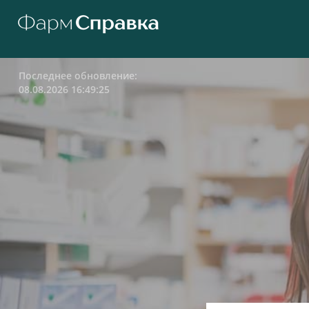
Последнее обновление:
08.08.2026 16:49:25