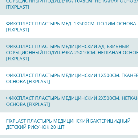
СОРБЦИОННЫЙ ПОДУШЕЧКА 10Х8СМ. НЕТКАНАЯ ОСНОВ
[FIXPLAST]
ФИКСПЛАСТ ПЛАСТЫРЬ МЕД. 1Х500СМ. ПОЛИМ.ОСНОВА
[FIXPLAST]
ФИКСПЛАСТ ПЛАСТЫРЬ МЕДИЦИНСКИЙ АДГЕЗИВНЫЙ
СОРБЦИОННЫЙ ПОДУШЕЧКА 25Х10СМ. НЕТКАНАЯ ОСНО
[FIXPLAST]
ФИКСПЛАСТ ПЛАСТЫРЬ МЕДИЦИНСКИЙ 1Х500СМ. ТКАНЕ
ОСНОВА [FIXPLAST]
ФИКСПЛАСТ ПЛАСТЫРЬ МЕДИЦИНСКИЙ 2Х500СМ. НЕТКА
ОСНОВА [FIXPLAST]
FIXPLAST ПЛАСТЫРЬ МЕДИЦИНСКИЙ БАКТЕРИЦИДНЫЙ
ДЕТСКИЙ РИСУНОК 20 ШТ.