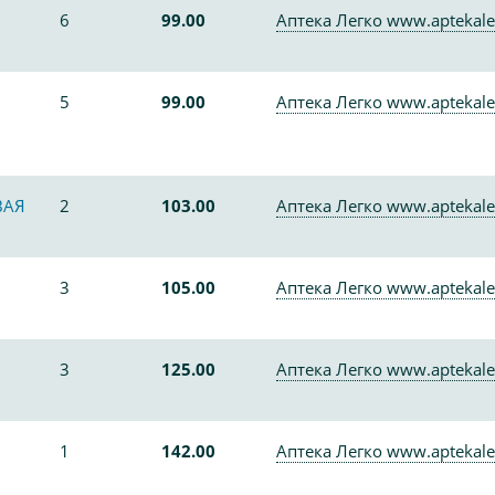
6
99.00
Аптека Легко www.aptekale
5
99.00
Аптека Легко www.aptekale
ВАЯ
2
103.00
Аптека Легко www.aptekale
3
105.00
Аптека Легко www.aptekale
3
125.00
Аптека Легко www.aptekale
1
142.00
Аптека Легко www.aptekale