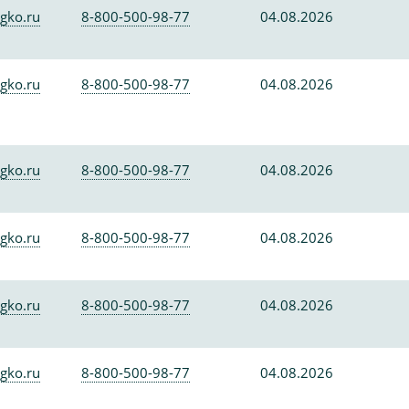
gko.ru
8-800-500-98-77
04.08.2026
gko.ru
8-800-500-98-77
04.08.2026
gko.ru
8-800-500-98-77
04.08.2026
gko.ru
8-800-500-98-77
04.08.2026
gko.ru
8-800-500-98-77
04.08.2026
gko.ru
8-800-500-98-77
04.08.2026