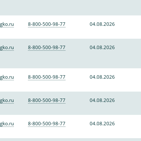
gko.ru
8-800-500-98-77
04.08.2026
gko.ru
8-800-500-98-77
04.08.2026
gko.ru
8-800-500-98-77
04.08.2026
gko.ru
8-800-500-98-77
04.08.2026
gko.ru
8-800-500-98-77
04.08.2026