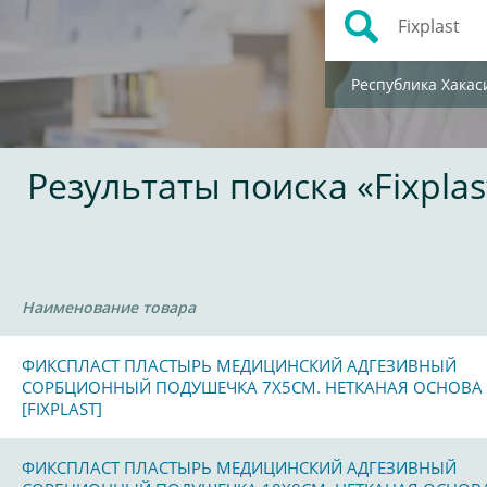
Республика Хакас
Результаты поиска «Fixplas
Наименование товара
ФИКСПЛАСТ ПЛАСТЫРЬ МЕДИЦИНСКИЙ АДГЕЗИВНЫЙ
СОРБЦИОННЫЙ ПОДУШЕЧКА 7Х5СМ. НЕТКАНАЯ ОСНОВА
[FIXPLAST]
ФИКСПЛАСТ ПЛАСТЫРЬ МЕДИЦИНСКИЙ АДГЕЗИВНЫЙ