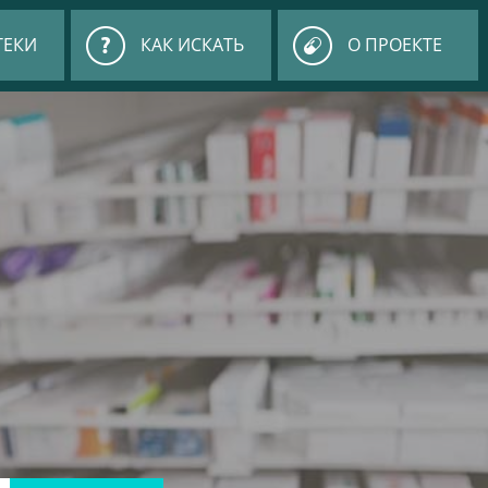
ТЕКИ
КАК ИСКАТЬ
О ПРОЕКТЕ