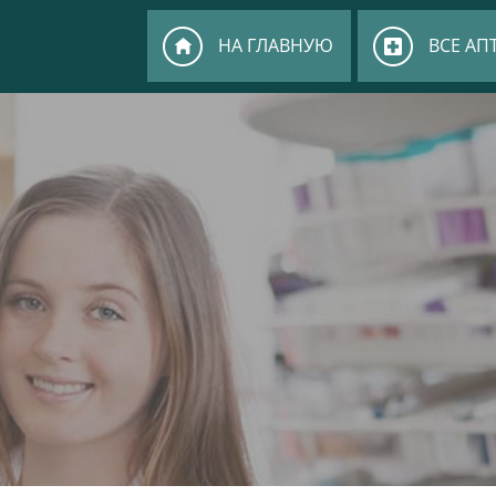
НА ГЛАВНУЮ
ВСЕ АП