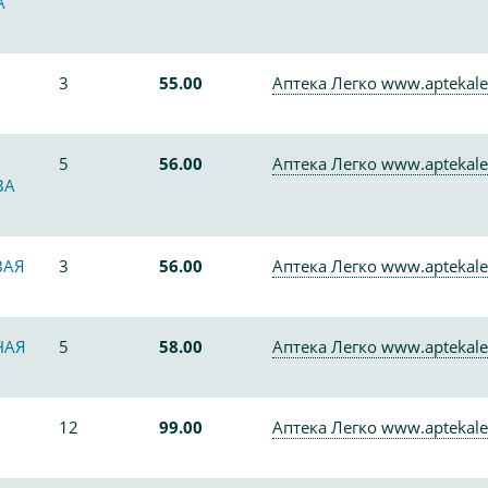
А
3
55.00
Аптека Легко www.aptekale
5
56.00
Аптека Легко www.aptekale
ВА
ВАЯ
3
56.00
Аптека Легко www.aptekale
НАЯ
5
58.00
Аптека Легко www.aptekale
12
99.00
Аптека Легко www.aptekale